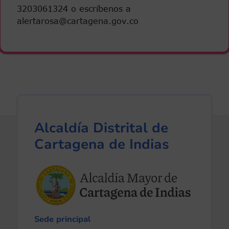
3203061324 o escríbenos a
alertarosa@cartagena.gov.co
Alcaldía Distrital de
Cartagena de Indias
Sede principal