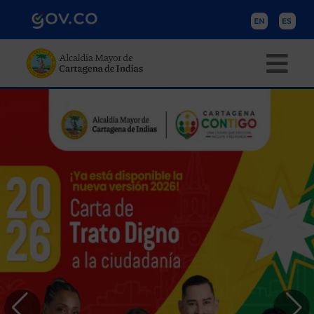
Pasar al contenido principal