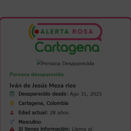
Persona desaparecida
Iván de Jesús Meza rios
Desaparecido desde:
Ago 31, 2025
Cartagena, Colombia
Edad actual:
28 años
Masculino
Si tienes información:
Llama al