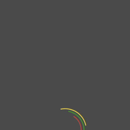
Ciudadana