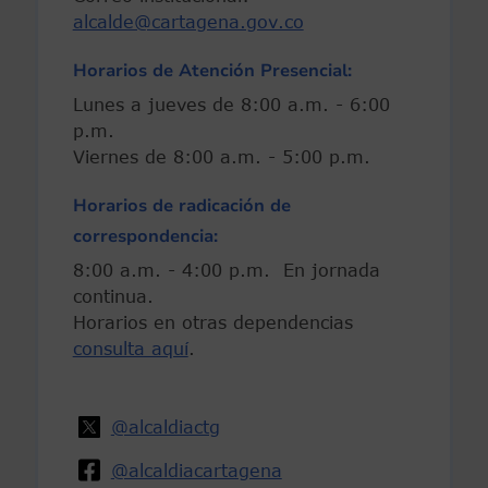
alcalde@cartagena.gov.co
Horarios de Atención Presencial:
Lunes a jueves de 8:00 a.m. - 6:00
p.m.
Viernes de 8:00 a.m. - 5:00 p.m.
Horarios de radicación de
correspondencia:
8:00 a.m. - 4:00 p.m. En jornada
continua.
Horarios en otras dependencias
consulta aquí
.
@alcaldiactg
@alcaldiacartagena