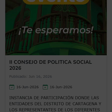
II CONSEJO DE POLITICA SOCIAL
2026
Publicado:
Jun 16, 2026
16-Jun-2026
16-Jun-2026
INSTANCIA DE PARTICIPACIÓN DONDE LAS
ENTIDADES DEL DISTRITO DE CARTAGENA Y
LOS REPRESENTANTES DE LOS DIFERENTES