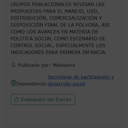
GRUPOS POBLACIONALES REVISAN LAS
PROPUESTAS PARA EL MANEJO, USO,
DISTRIBUCIÓN, COMERCIALIZACIÓN Y
DISPOSICIÓN FINAL DE LA POLVORA, ASI
COMO LOS AVANCES EN MATERIA DE
POLITICA SOCIAL COMO ESCENARIO DE
CONTROL SOCIAL, ESPECIALMENTE LOS
INDICADORES PARA PRIMERA INFANCIA.
Publicado por: Mininooro
Secretaría de participación y
Dependencia:
desarrollo social
Evaluación del Evento