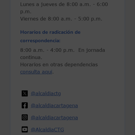
Lunes a jueves de 8:00 a.m. - 6:00
p.m.
Viernes de 8:00 a.m. - 5:00 p.m.
Horarios de radicación de
correspondencia:
8:00 a.m. - 4:00 p.m. En jornada
continua.
Horarios en otras dependencias
consulta aquí
.
@alcaldiactg
@alcaldiacartagena
@alcaldiacartagena
@AlcaldiaCTG