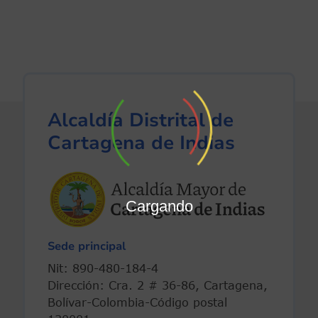
Alcaldía Distrital de
Cartagena de Indias
Cargando
Sede principal
Nit: 890-480-184-4
Dirección: Cra. 2 # 36-86, Cartagena,
Bolívar-Colombia-Código postal