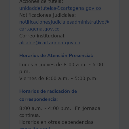
Acciones de tutela:
unidaddetutelas@cartagena.gov.co
Notificaciones judiciales:
notificacionesjudicialesadministrativo@
cartagena.gov.co
Correo institucional:
alcalde@cartagena.gov.co
Horarios de Atención Presencial:
Lunes a jueves de 8:00 a.m. - 6:00
p.m.
Viernes de 8:00 a.m. - 5:00 p.m.
Horarios de radicación de
correspondencia:
8:00 a.m. - 4:00 p.m. En jornada
continua.
Horarios en otras dependencias