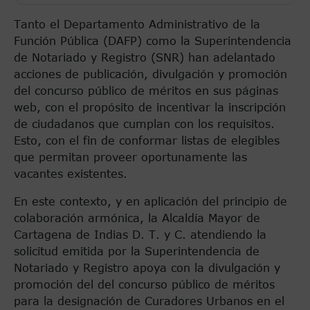
Tanto el Departamento Administrativo de la
Función Pública (DAFP) como la Superintendencia
de Notariado y Registro (SNR) han adelantado
acciones de publicación, divulgación y promoción
del concurso público de méritos en sus páginas
web, con el propósito de incentivar la inscripción
de ciudadanos que cumplan con los requisitos.
Esto, con el fin de conformar listas de elegibles
que permitan proveer oportunamente las
vacantes existentes.
En este contexto, y en aplicación del principio de
colaboración armónica, la Alcaldía Mayor de
Cartagena de Indias D. T. y C. atendiendo la
solicitud emitida por la Superintendencia de
Notariado y Registro apoya con la divulgación y
promoción del del concurso público de méritos
para la designación de Curadores Urbanos en el