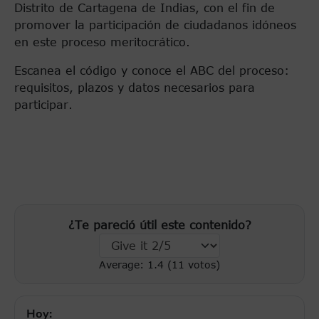
Distrito de Cartagena de Indias, con el fin de
promover la participación de ciudadanos idóneos
en este proceso meritocrático.
Escanea el código y conoce el ABC del proceso:
requisitos, plazos y datos necesarios para
participar.
¿Te pareció útil este contenido?
Average:
1.4
(
11
votos)
Hoy: