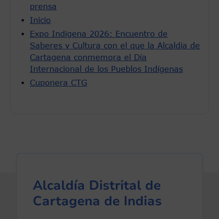
prensa
Inicio
Expo Indígena 2026: Encuentro de
Saberes y Cultura con el que la Alcaldía de
Cartagena conmemora el Día
Internacional de los Pueblos Indígenas
Cuponera CTG
Alcaldía Distrital de
Cartagena de Indias