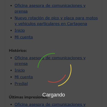
Oficina asesora de comunicaciones y
prensa
Nuevo rotación de pico y placa para motos
y vehículos particulares en Cartagena
Inicio
Mi cuenta
Histórico:
Oficina asesora de comunicaciones y
prensa
Inicio
Mi cuenta
Predial
Cargando
Últimas impresiones:
Oficina asesora de comunicaciones y