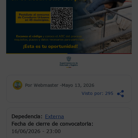
Por Webmaster -
Mayo 13, 2026
Visto por: 295
Depedencia
Externa
Fecha de cierre de convocatoria:
16/06/2026 - 23:00