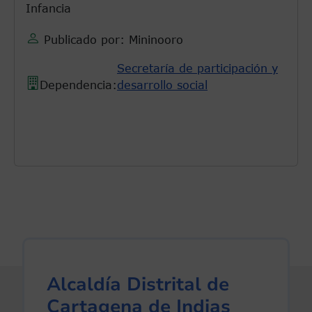
Infancia
Publicado por: Mininooro
Secretaría de participación y
Dependencia:
desarrollo social
Alcaldía Distrital de
Cartagena de Indias