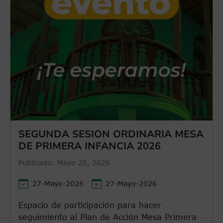
SEGUNDA SESION ORDINARIA MESA
DE PRIMERA INFANCIA 2026
Publicado:
Mayo 25, 2026
27-Mayo-2026
27-Mayo-2026
Espacio de participación para hacer
seguimiento al Plan de Acción Mesa Primera