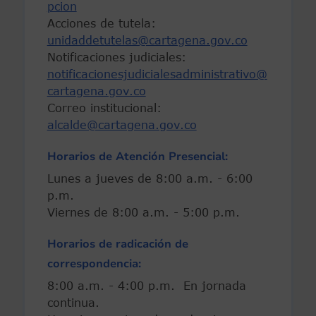
pcion
Acciones de tutela:
unidaddetutelas@cartagena.gov.co
Notificaciones judiciales:
notificacionesjudicialesadministrativo@
cartagena.gov.co
Correo institucional:
alcalde@cartagena.gov.co
Horarios de Atención Presencial:
Lunes a jueves de 8:00 a.m. - 6:00
p.m.
Viernes de 8:00 a.m. - 5:00 p.m.
Horarios de radicación de
correspondencia:
8:00 a.m. - 4:00 p.m. En jornada
continua.