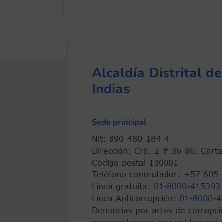
Alcaldía Distrital 
Indias
Sede principal
Nit: 890-480-184-4
Dirección: Cra. 2 # 36-86, Cart
Código postal 130001
Teléfono conmutador:
+57 605 
Línea gratuita:
01-8000-415393
Línea Anticorrupción:
01-8000-4
Denuncias por actos de corrupci