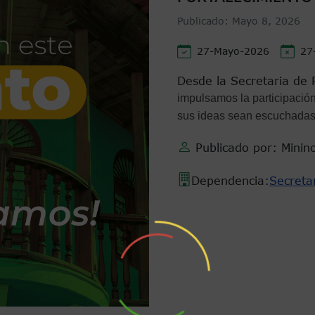
Publicado:
Mayo 8, 2026
27-Mayo-2026
27
Desde la Secretaria de P
impulsamos la participació
sus ideas sean escuchadas 
Publicado por: Minin
Dependencia:
Secretar