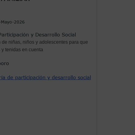
-Mayo-2026
articipación y Desarrollo Social
n de niñas, niños y adolescentes para que
y tenidas en cuenta
ooro
ía de participación y desarrollo social