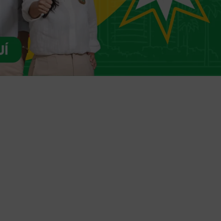
Trámites en línea