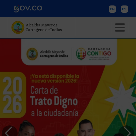
Pasar al contenido principal