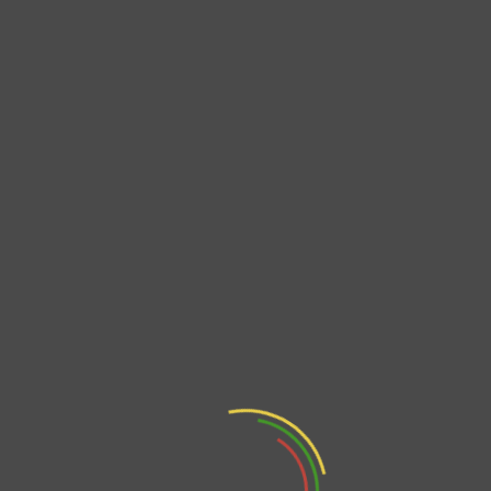
Ciudadana