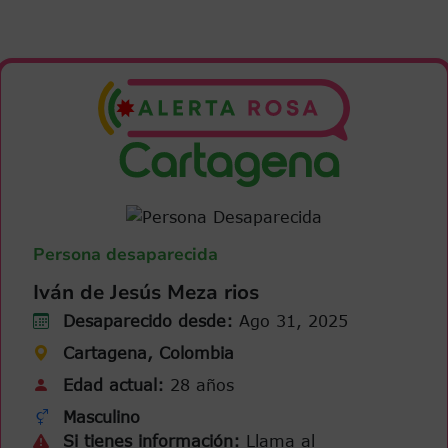
Persona desaparecida
Iván de Jesús Meza rios
Desaparecido desde:
Ago 31, 2025
Cartagena, Colombia
Edad actual:
28 años
Masculino
Si tienes información:
Llama al