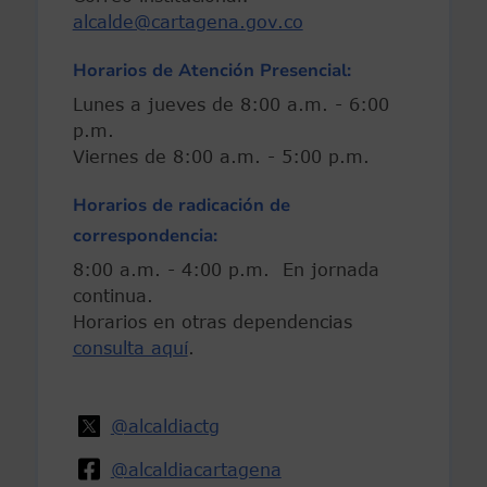
alcalde@cartagena.gov.co
Horarios de Atención Presencial:
Lunes a jueves de 8:00 a.m. - 6:00
p.m.
Viernes de 8:00 a.m. - 5:00 p.m.
Horarios de radicación de
correspondencia:
8:00 a.m. - 4:00 p.m. En jornada
continua.
Horarios en otras dependencias
consulta aquí
.
@alcaldiactg
@alcaldiacartagena