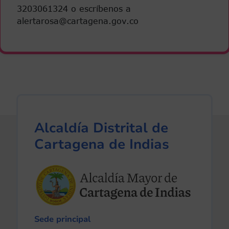
3203061324 o escríbenos a
alertarosa@cartagena.gov.co
Alcaldía Distrital de
Cartagena de Indias
Sede principal