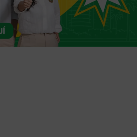
Trámites en línea