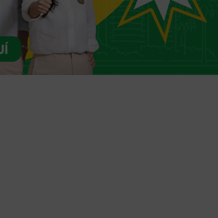
Trámites en línea