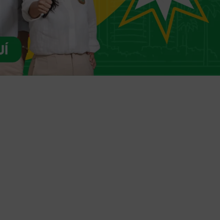
Trámites en línea