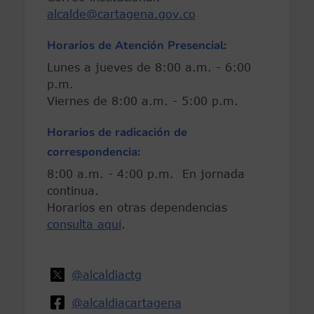
alcalde@cartagena.gov.co
Horarios de Atención Presencial:
Lunes a jueves de 8:00 a.m. - 6:00
p.m.
Viernes de 8:00 a.m. - 5:00 p.m.
Horarios de radicación de
correspondencia:
8:00 a.m. - 4:00 p.m. En jornada
continua.
Horarios en otras dependencias
consulta aquí
.
@alcaldiactg
@alcaldiacartagena