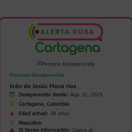
Persona desaparecida
Iván de Jesús Meza rios
Desaparecido desde:
Ago 31, 2025
Cartagena, Colombia
Edad actual:
28 años
Masculino
Si tienes información:
Llama al