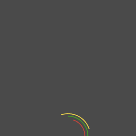
Ciudadana