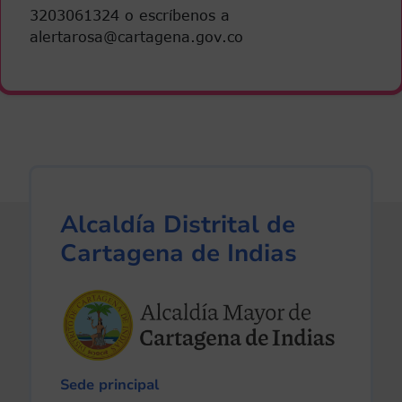
3203061324 o escríbenos a
alertarosa@cartagena.gov.co
Alcaldía Distrital de
Cartagena de Indias
Sede principal