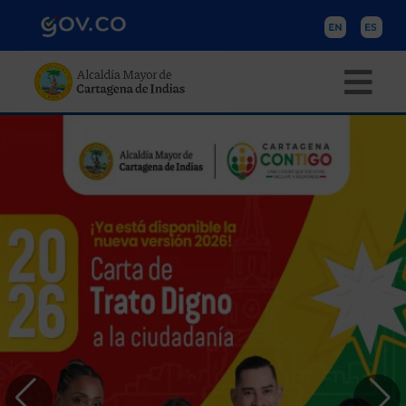
Pasar al contenido principal