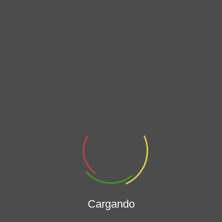
Cargando