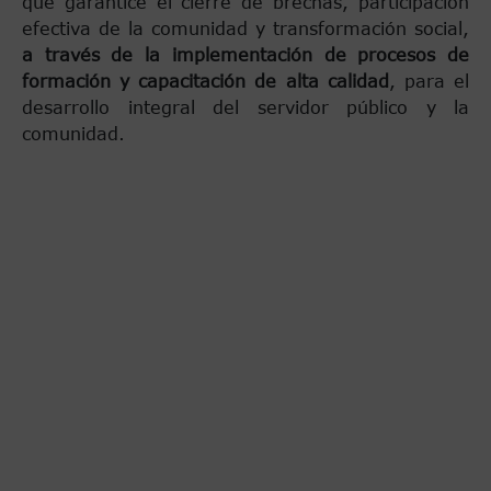
que garantice el cierre de brechas, participación
efectiva de la comunidad y transformación social,
a través de la implementación de procesos de
formación y capacitación de alta calidad
, para el
desarrollo integral del servidor público y la
comunidad.