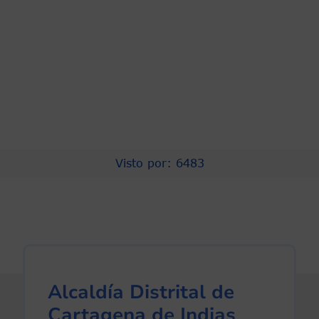
Visto por: 6483
Alcaldía Distrital de
Cartagena de Indias