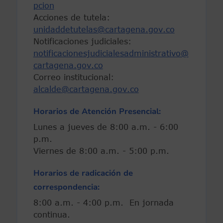
pcion
Acciones de tutela:
unidaddetutelas@cartagena.gov.co
Notificaciones judiciales:
notificacionesjudicialesadministrativo@
cartagena.gov.co
Correo institucional:
alcalde@cartagena.gov.co
Horarios de Atención Presencial:
Lunes a jueves de 8:00 a.m. - 6:00
p.m.
Viernes de 8:00 a.m. - 5:00 p.m.
Horarios de radicación de
correspondencia:
8:00 a.m. - 4:00 p.m. En jornada
continua.