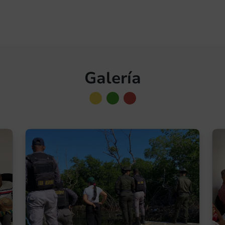
Galería