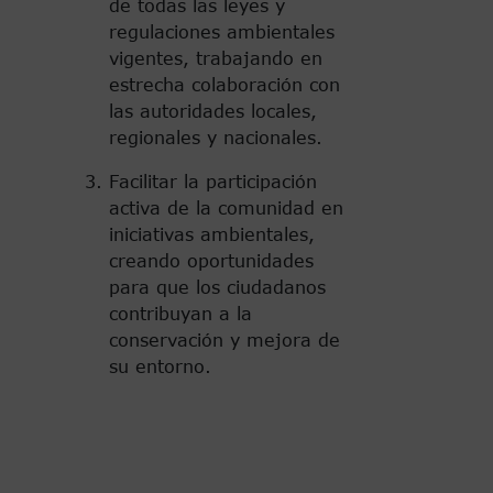
de todas las leyes y
regulaciones ambientales
vigentes, trabajando en
estrecha colaboración con
las autoridades locales,
regionales y nacionales.
Facilitar la participación
activa de la comunidad en
iniciativas ambientales,
creando oportunidades
para que los ciudadanos
contribuyan a la
conservación y mejora de
su entorno.
s