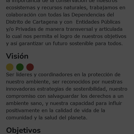
la importancia de la conservación de nuestros
ecosistemas y recursos naturales, trabajamos en
colaboración con todas las Dependencias del
Distrito de Cartagena y con Entidades Públicas
y/o Privadas de manera transversal y articulada
lo cual nos permita el logro de nuestros objetivos
y así garantizar un futuro sostenible para todos.
Visión
Ser líderes y coordinadores en la protección de
nuestro ambiente, ser reconocidos por nuestras
innovadoras estrategias de sostenibilidad, nuestro
compromiso con salvaguardar los derechos a un
ambiente sano, y nuestra capacidad para influir
positivamente en la calidad de vida de la
comunidad y la salud del planeta.
Objetivos