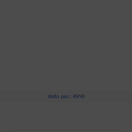
Redes Sociales
Visto por: 4950