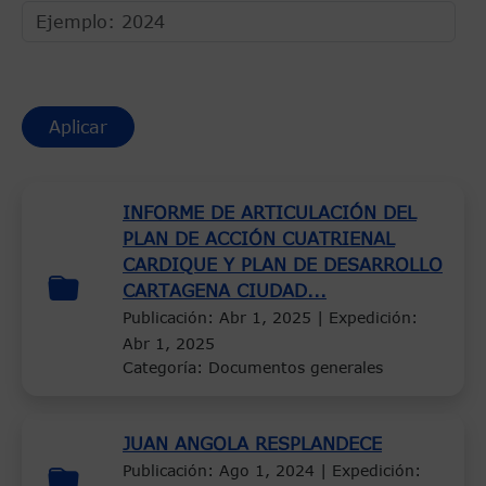
INFORME DE ARTICULACIÓN DEL
PLAN DE ACCIÓN CUATRIENAL
CARDIQUE Y PLAN DE DESARROLLO
CARTAGENA CIUDAD...
Publicación:
Abr 1, 2025
| Expedición:
Abr 1, 2025
Categoría: Documentos generales
JUAN ANGOLA RESPLANDECE
Publicación:
Ago 1, 2024
| Expedición: