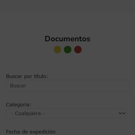
Documentos
Buscar por título:
Categoría:
Fecha de expedición