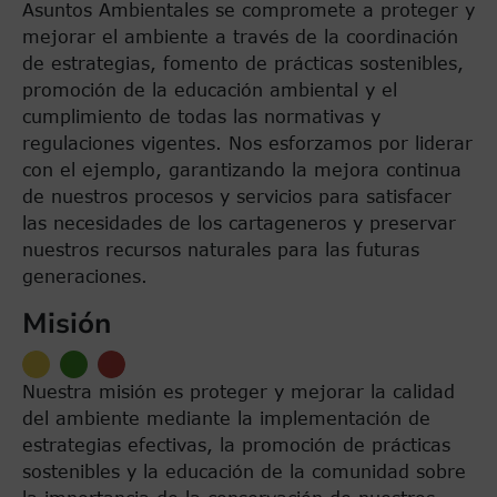
Asuntos Ambientales se compromete a proteger y
mejorar el ambiente a través de la coordinación
de estrategias, fomento de prácticas sostenibles,
promoción de la educación ambiental y el
cumplimiento de todas las normativas y
regulaciones vigentes. Nos esforzamos por liderar
con el ejemplo, garantizando la mejora continua
de nuestros procesos y servicios para satisfacer
las necesidades de los cartageneros y preservar
nuestros recursos naturales para las futuras
generaciones.
Misión
Nuestra misión es proteger y mejorar la calidad
del ambiente mediante la implementación de
estrategias efectivas, la promoción de prácticas
sostenibles y la educación de la comunidad sobre