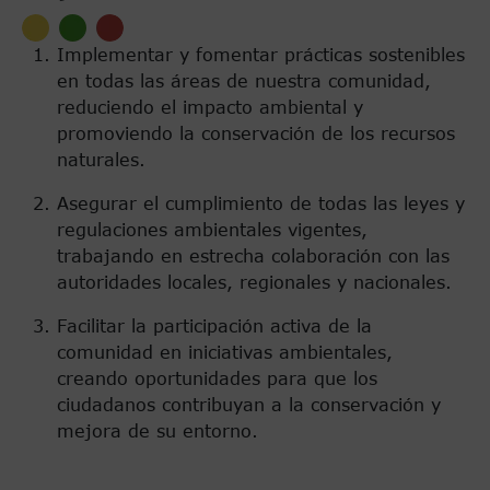
Implementar y fomentar prácticas sostenibles
en todas las áreas de nuestra comunidad,
reduciendo el impacto ambiental y
promoviendo la conservación de los recursos
naturales.
Asegurar el cumplimiento de todas las leyes y
regulaciones ambientales vigentes,
trabajando en estrecha colaboración con las
autoridades locales, regionales y nacionales.
Facilitar la participación activa de la
comunidad en iniciativas ambientales,
creando oportunidades para que los
ciudadanos contribuyan a la conservación y
mejora de su entorno.