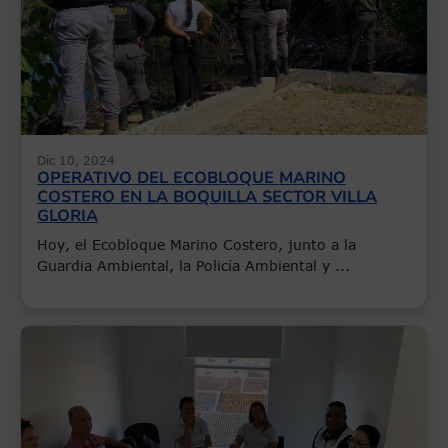
Dic 10, 2024
OPERATIVO DEL ECOBLOQUE MARINO
COSTERO EN LA BOQUILLA SECTOR VILLA
GLORIA
Hoy, el Ecobloque Marino Costero, junto a la
Guardia Ambiental, la Policía Ambiental y ...