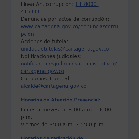
Línea Anticorrupción:
01-8000-
415393
Denuncias por actos de corrupción:
www.cartagena.gov.co/denunciascorru
pcion
Acciones de tutela:
unidaddetutelas@cartagena.gov.co
Notificaciones judiciales:
notificacionesjudicialesadministrativo@
cartagena.gov.co
Correo institucional:
alcalde@cartagena.gov.co
Horarios de Atención Presencial:
Lunes a jueves de 8:00 a.m. - 6:00
p.m.
Viernes de 8:00 a.m. - 5:00 p.m.
Horarios de radicación de