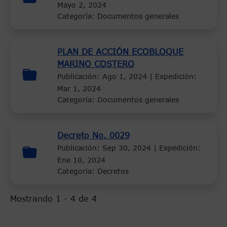
Mayo 2, 2024
Categoría: Documentos generales
PLAN DE ACCIÓN ECOBLOQUE
MARINO COSTERO
Publicación:
Ago 1, 2024
| Expedición:
Mar 1, 2024
Categoría: Documentos generales
Decreto No. 0029
Publicación:
Sep 30, 2024
| Expedición:
Ene 10, 2024
Categoría: Decretos
Mostrando 1 - 4 de 4