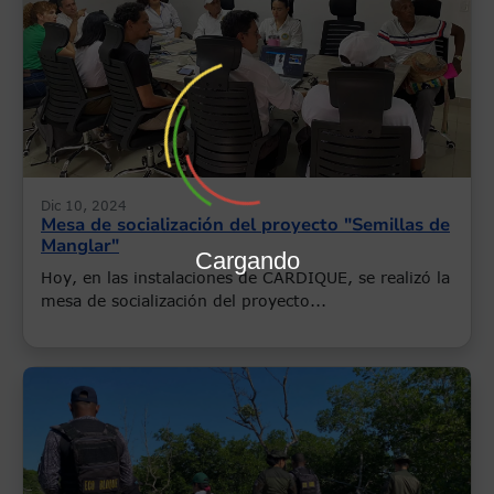
Dic 10, 2024
Mesa de socialización del proyecto "Semillas de
Manglar"
Cargando
Hoy, en las instalaciones de CARDIQUE, se realizó la
mesa de socialización del proyecto...