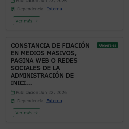
Publicación:
Jun 23, 2026
Dependencia:
Externa
Ver más
CONSTANCIA DE FIJACIÓN
Generales
EN MEDIOS MASIVOS,
PAGINA WEB O REDES
SOCIALES DE LA
ADMINISTRACIÓN DE
INICI...
Publicación:
Jun 22, 2026
Dependencia:
Externa
Ver más