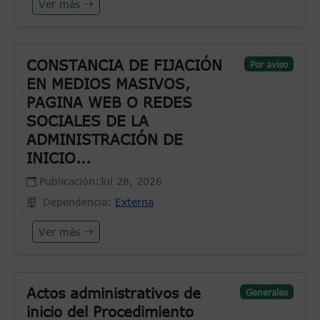
Ver más
CONSTANCIA DE FIJACIÓN
Por aviso
EN MEDIOS MASIVOS,
PAGINA WEB O REDES
SOCIALES DE LA
ADMINISTRACIÓN DE
INICIO...
Publicación:
Jul 28, 2026
Dependencia:
Externa
Ver más
Actos administrativos de
Generales
inicio del Procedimiento