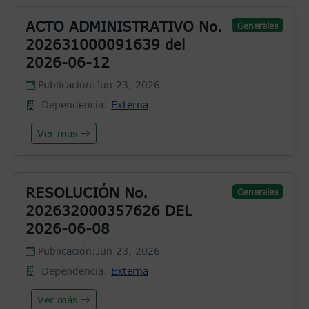
ACTO ADMINISTRATIVO No.
Generales
202631000091639 del
2026-06-12
Publicación:
Jun 23, 2026
Dependencia:
Externa
Ver más
RESOLUCIÓN No.
Generales
202632000357626 DEL
2026-06-08
Publicación:
Jun 23, 2026
Dependencia:
Externa
Ver más