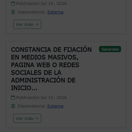
Publicación:
Jul 15, 2026
Dependencia:
Externa
Ver más
CONSTANCIA DE FIJACIÓN
Generales
EN MEDIOS MASIVOS,
PAGINA WEB O REDES
SOCIALES DE LA
ADMINISTRACIÓN DE
INICIO...
Publicación:
Jul 15, 2026
Dependencia:
Externa
Ver más