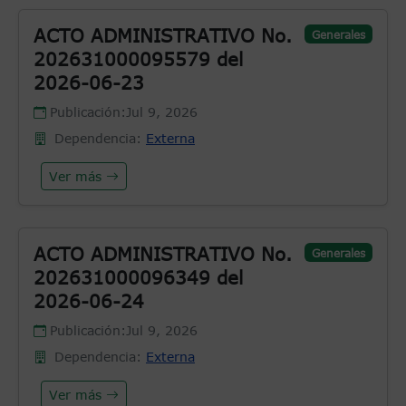
ACTO ADMINISTRATIVO No.
Generales
202631000095579 del
2026-06-23
Publicación:
Jul 9, 2026
Dependencia:
Externa
Ver más
ACTO ADMINISTRATIVO No.
Generales
202631000096349 del
2026-06-24
Publicación:
Jul 9, 2026
Dependencia:
Externa
Ver más