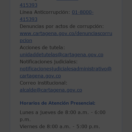
415393
Línea Anticorrupción:
01-8000-
415393
Denuncias por actos de corrupción:
www.cartagena.gov.co/denunciascorru
pcion
Acciones de tutela:
unidaddetutelas@cartagena.gov.co
Notificaciones judiciales:
notificacionesjudicialesadministrativo@
cartagena.gov.co
Correo institucional:
alcalde@cartagena.gov.co
Horarios de Atención Presencial:
Lunes a jueves de 8:00 a.m. - 6:00
p.m.
Viernes de 8:00 a.m. - 5:00 p.m.