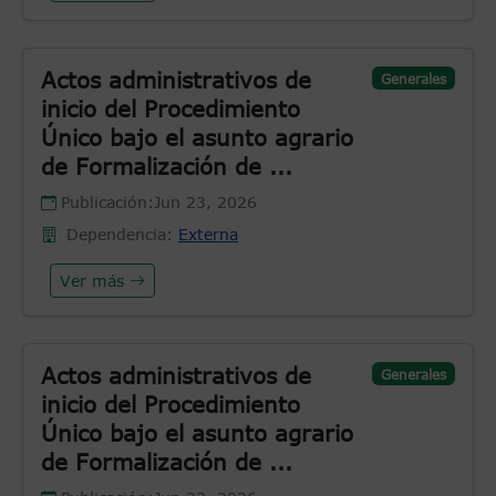
Actos administrativos de
Generales
inicio del Procedimiento
Único bajo el asunto agrario
de Formalización de ...
Publicación:
Jun 23, 2026
Dependencia:
Externa
Ver más
Actos administrativos de
Generales
inicio del Procedimiento
Único bajo el asunto agrario
de Formalización de ...