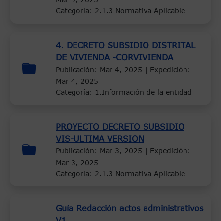
Categoría: 2.1.3 Normativa Aplicable
4. DECRETO SUBSIDIO DISTRITAL
DE VIVIENDA -CORVIVIENDA
Publicación:
Mar 4, 2025
| Expedición:
Mar 4, 2025
Categoría: 1.Información de la entidad
PROYECTO DECRETO SUBSIDIO
VIS-ULTIMA VERSION
Publicación:
Mar 3, 2025
| Expedición:
Mar 3, 2025
Categoría: 2.1.3 Normativa Aplicable
Guía Redacción actos administrativos
V1