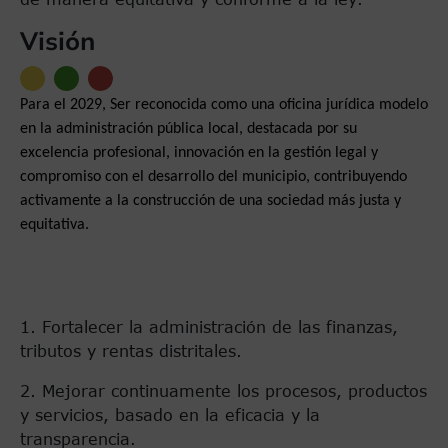
Visión
Para el 2029, Ser reconocida como una oficina jurídica modelo
en la administración pública local, destacada por su
excelencia profesional, innovación en la gestión legal y
compromiso con el desarrollo del municipio, contribuyendo
activamente a la construcción de una sociedad más justa y
equitativa.
1. Fortalecer la administración de las finanzas,
tributos y rentas distritales.
2. Mejorar continuamente los procesos, productos
y servicios, basado en la eficacia y la
transparencia.