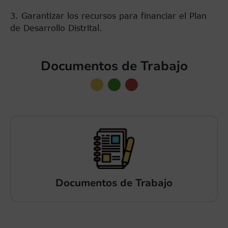
3. Garantizar los recursos para financiar el Plan
de Desarrollo Distrital.
Documentos de Trabajo
Documentos de Trabajo