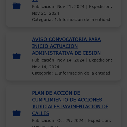
Publicación:
Nov 21, 2024
| Expedición:
Nov 21, 2024
Categoría: 1.Información de la entidad
AVISO CONVOCATORIA PARA
INICIO ACTUACION
ADMINISTRATIVA DE CESION
Publicación:
Nov 14, 2024
| Expedición:
Nov 14, 2024
Categoría: 1.Información de la entidad
PLAN DE ACCIÓN DE
CUMPLIMIENTO DE ACCIONES
JUDICIALES PAVIMENTACION DE
CALLES
Publicación:
Oct 29, 2024
| Expedición: