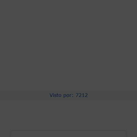
Redes Sociales
Visto por: 7212