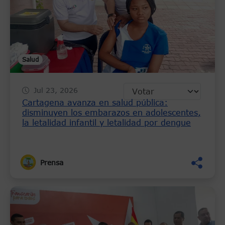
Salud
Jul 23, 2026
Cartagena avanza en salud pública:
disminuyen los embarazos en adolescentes,
la letalidad infantil y letalidad por dengue
Prensa