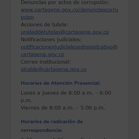
Denuncias por actos de corrupción:
www.cartagena.gov.co/denunciascorru
pcion
Acciones de tutela:
unidaddetutelas@cartagena.gov.co
Notificaciones judiciales:
notificacionesjudicialesadministrativo@
cartagena.gov.co
Correo institucional:
alcalde@cartagena.gov.co
Horarios de Atención Presencial:
Lunes a jueves de 8:00 a.m. - 6:00
p.m.
Viernes de 8:00 a.m. - 5:00 p.m.
Horarios de radicación de
correspondencia: