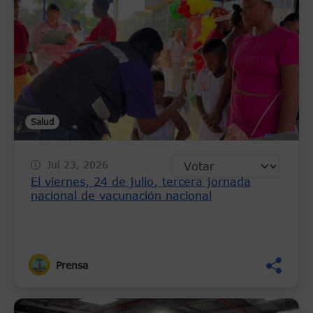
Salud
Jul 23, 2026
El viernes, 24 de julio, tercera jornada
nacional de vacunación nacional
Prensa