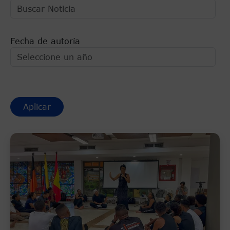
Fecha de autoría