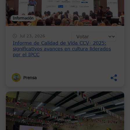
Información
Jul 23, 2026
Informe de Calidad de Vida CCV- 2025:
significativos avances en cultura liderados
por el IPCC
Prensa