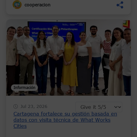
cooperacion
Información
Jul 23, 2026
Cartagena fortalece su gestión basada en
datos con visita técnica de What Works
Cities