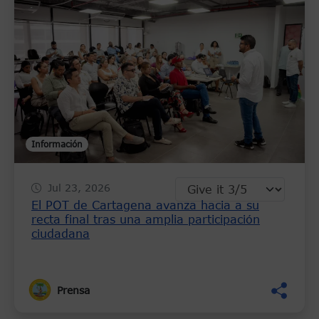
Información
Jul 23, 2026
El POT de Cartagena avanza hacia a su
recta final tras una amplia participación
ciudadana
Prensa