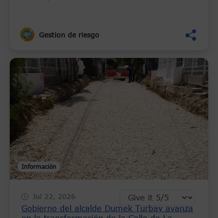
Gestion de riesgo
Información
Jul 22, 2026
Gobierno del alcalde Dumek Turbay avanza