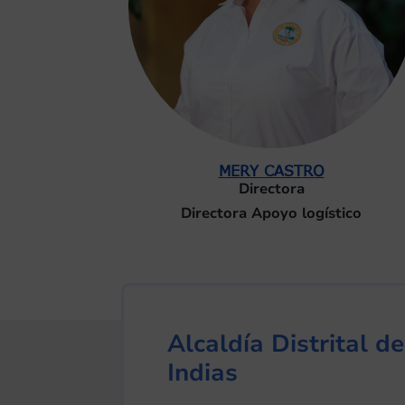
MERY CASTRO
Directora
Directora Apoyo logístico
Alcaldía Distrital 
Indias