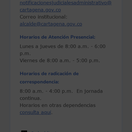
notificacionesjudicialesadministrativo@
cartagena.gov.co
Correo institucional:
alcalde@cartagena.gov.co
Horarios de Atención Presencial:
Lunes a jueves de 8:00 a.m. - 6:00
p.m.
Viernes de 8:00 a.m. - 5:00 p.m.
Horarios de radicación de
correspondencia:
8:00 a.m. - 4:00 p.m. En jornada
continua.
Horarios en otras dependencias
consulta aquí
.