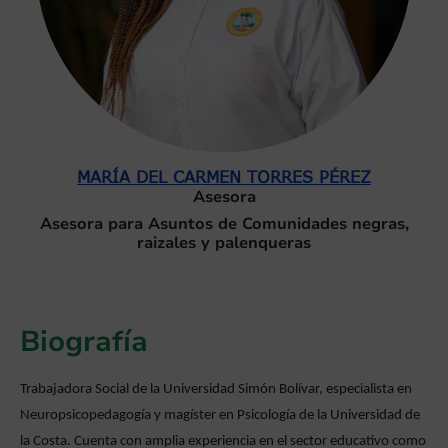
MARÍA DEL CARMEN TORRES PÉREZ
Asesora
Asesora para Asuntos de Comunidades negras,
raizales y palenqueras
Biografía
Trabajadora Social de la Universidad Simón Bolívar, especialista en
Neuropsicopedagogía y magíster en Psicología de la Universidad de
la Costa. Cuenta con amplia experiencia en el sector educativo como