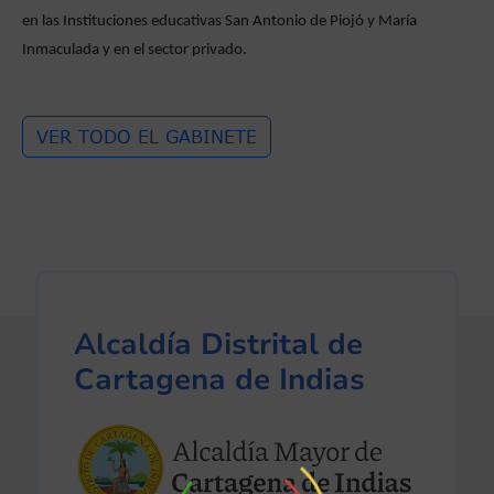
en las Instituciones educativas San Antonio de Piojó y María
Inmaculada y en el sector privado.
VER TODO EL GABINETE
Alcaldía Distrital de
Cartagena de Indias