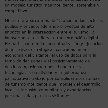
un modelo turístico más inteligente, sostenible y
competitivo.
Mi carrera abarca más de 15 años en los sectores
público y privado, liderando proyectos de alto
impacto en la intersección entre el turismo, la
innovación, el diseño y la transformación digital.
He participado en la conceptualización y ejecución
de iniciativas estratégicas centradas en la
economía del visitante, el uso de datos para la
toma de decisiones y el posicionamiento de
destinos. Apasionado por el poder de la
tecnología, la creatividad y la gobernanza
participativa, trabajo por consolidar ecosistemas
de turismo inteligente que impulsen el desarrollo
local, la inclusión comunitaria y experiencias
personalizadas para los visitantes.