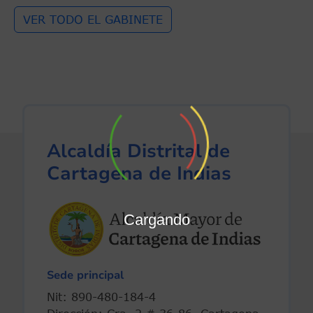
VER TODO EL GABINETE
Alcaldía Distrital de
Cartagena de Indias
Cargando
Sede principal
Nit: 890-480-184-4