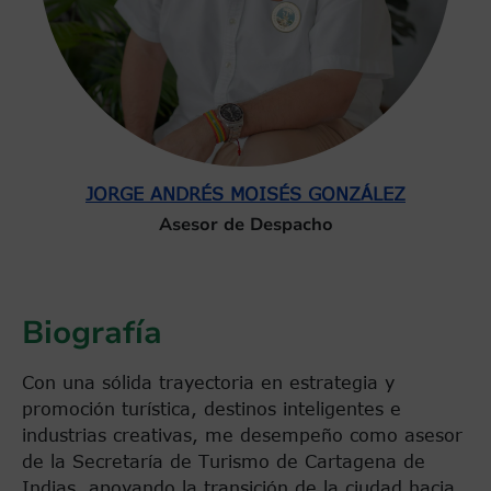
JORGE ANDRÉS MOISÉS GONZÁLEZ
Asesor de Despacho
Biografía
Con una sólida trayectoria en estrategia y
promoción turística, destinos inteligentes e
industrias creativas, me desempeño como asesor
de la Secretaría de Turismo de Cartagena de
Indias, apoyando la transición de la ciudad hacia