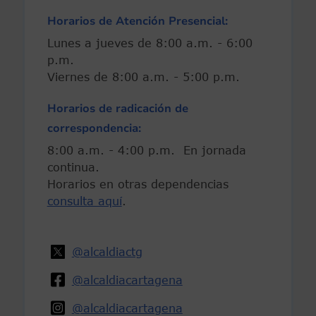
Horarios de Atención Presencial:
Lunes a jueves de 8:00 a.m. - 6:00
p.m.
Viernes de 8:00 a.m. - 5:00 p.m.
Horarios de radicación de
correspondencia:
8:00 a.m. - 4:00 p.m. En jornada
continua.
Horarios en otras dependencias
consulta aquí
.
@alcaldiactg
@alcaldiacartagena
@alcaldiacartagena