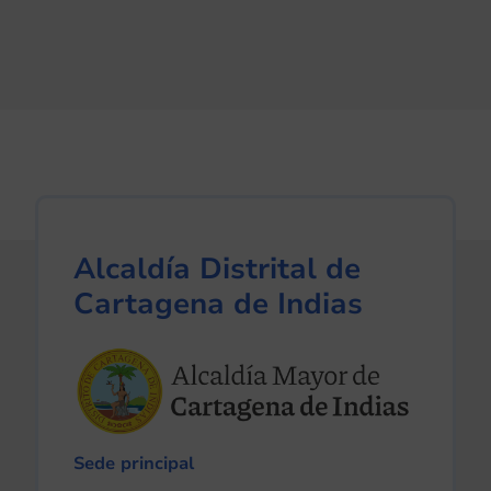
Alcaldía Distrital de
Cartagena de Indias
Sede principal