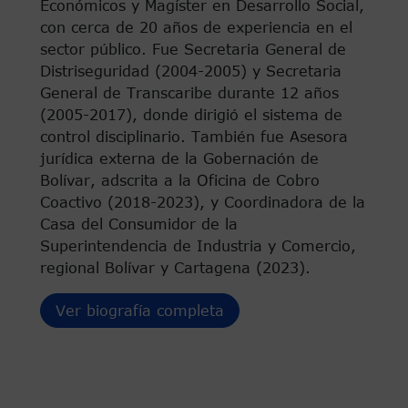
Económicos y Magíster en Desarrollo Social,
con cerca de 20 años de experiencia en el
sector público. Fue Secretaria General de
Distriseguridad (2004-2005) y Secretaria
General de Transcaribe durante 12 años
(2005-2017), donde dirigió el sistema de
control disciplinario. También fue Asesora
jurídica externa de la Gobernación de
Bolívar, adscrita a la Oficina de Cobro
Coactivo (2018-2023), y Coordinadora de la
Casa del Consumidor de la
Superintendencia de Industria y Comercio,
regional Bolívar y Cartagena (2023).
Ver biografía completa