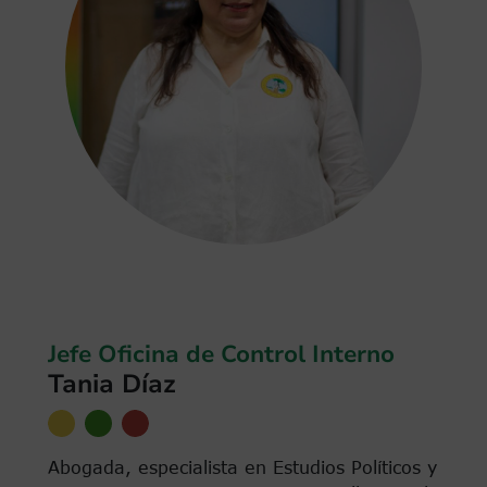
Jefe Oficina de Control Interno
Tania Díaz
Abogada, especialista en Estudios Políticos y