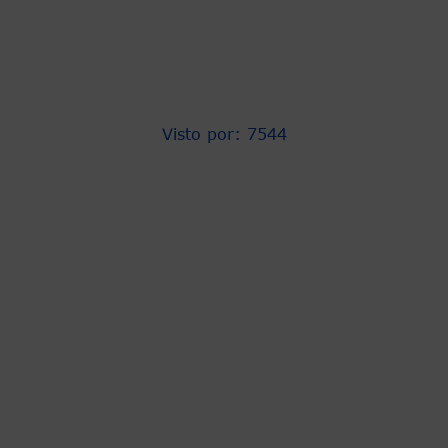
Visto por: 7544