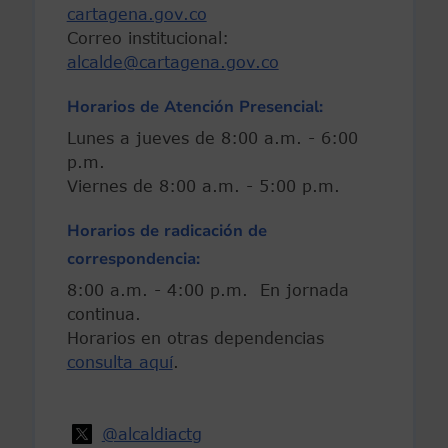
cartagena.gov.co
Correo institucional:
alcalde@cartagena.gov.co
Horarios de Atención Presencial:
Lunes a jueves de 8:00 a.m. - 6:00
p.m.
Viernes de 8:00 a.m. - 5:00 p.m.
Horarios de radicación de
correspondencia:
8:00 a.m. - 4:00 p.m. En jornada
continua.
Horarios en otras dependencias
consulta aquí
.
@alcaldiactg