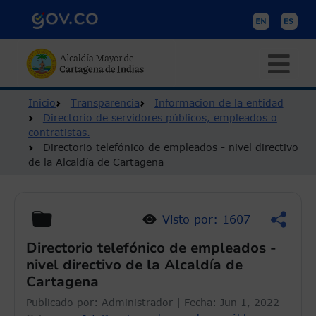
Pasar al contenido principal
Ruta de navegación
Inicio
Transparencia
Informacion de la entidad
Directorio de servidores públicos, empleados o
contratistas.
Directorio telefónico de empleados - nivel directivo
de la Alcaldía de Cartagena
Visto por: 1607
Directorio telefónico de empleados -
nivel directivo de la Alcaldía de
Cartagena
Publicado por:
Administrador
| Fecha:
Jun 1, 2022