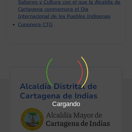
Saberes y Cultura con el que la Alcaldía de
Cartagena conmemora el Día
Internacional de los Pueblos Indígenas
Cuponera CTG
Alcaldía Distrital de
Cartagena de Indias
Cargando