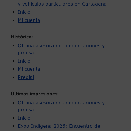
y vehículos particulares en Cartagena
Inicio
Mi cuenta
Histórico:
Oficina asesora de comunicaciones y
prensa
Inicio
Mi cuenta
Predial
Últimas impresiones:
Oficina asesora de comunicaciones y
prensa
Inicio
Expo Indígena 2026: Encuentro de