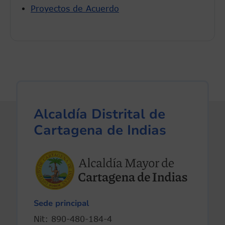
Proyectos de Acuerdo
Alcaldía Distrital de
Cartagena de Indias
Sede principal
Nit: 890-480-184-4