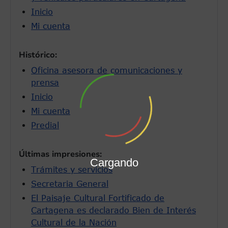
Inicio
Mi cuenta
Histórico:
Oficina asesora de comunicaciones y
prensa
Inicio
Mi cuenta
Predial
Últimas impresiones:
Cargando
Trámites y servicios
Secretaria General
El Paisaje Cultural Fortificado de
Cartagena es declarado Bien de Interés
Cultural de la Nación