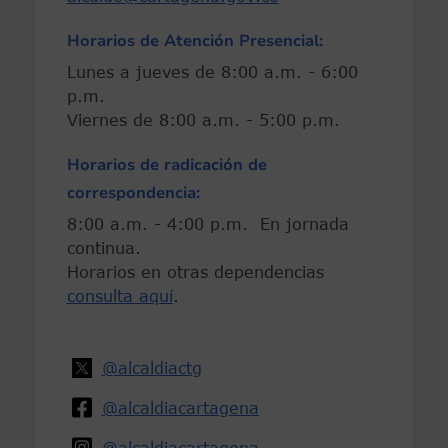
Horarios de Atención Presencial:
Lunes a jueves de 8:00 a.m. - 6:00
p.m.
Viernes de 8:00 a.m. - 5:00 p.m.
Horarios de radicación de
correspondencia:
8:00 a.m. - 4:00 p.m. En jornada
continua.
Horarios en otras dependencias
consulta aquí
.
@alcaldiactg
@alcaldiacartagena
@alcaldiacartagena