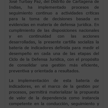
José Turbay Paz, del Distrito de Cartagena de
Indias, ha implementado procesos de
seguimiento continuo a actividades críticas
para la toma de decisiones basada en
evidencias en materia de defensa jurídica. En
cumplimiento de las disposiciones nacionales
y en continuidad con las acciones
desarrolladas, la presente cartilla socializa la
batería de indicadores definida para medir el
desempeño en cada una de las etapas del
Ciclo de la Defensa Jurídica, con el propósito
de consolidar una gestión más eficiente,
preventiva y orientada a resultados.
La implementación de esta batería de
indicadores, en el marco de la gestión por
procesos, permitirá materializar la propuesta
de valor de la dependencia como instancia
competente en la conducción, seguimiento y