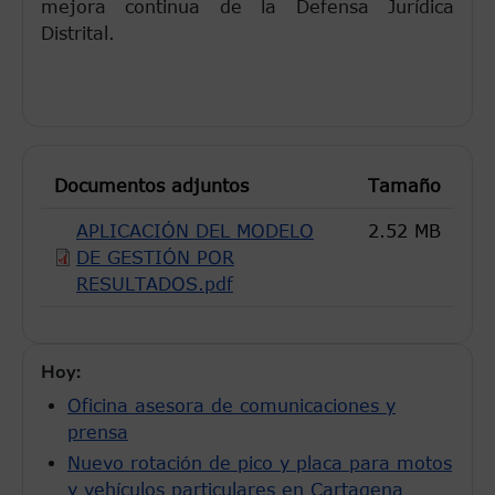
mejora continua de la Defensa Jurídica
Distrital.
Documentos adjuntos
Tamaño
APLICACIÓN DEL MODELO
2.52 MB
DE GESTIÓN POR
RESULTADOS.pdf
Hoy:
Oficina asesora de comunicaciones y
prensa
Nuevo rotación de pico y placa para motos
y vehículos particulares en Cartagena