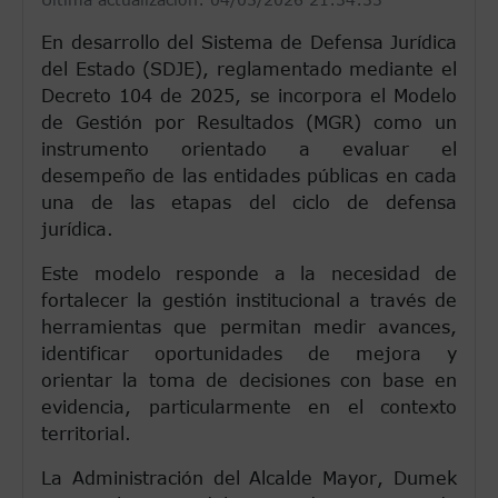
En desarrollo del Sistema de Defensa Jurídica
del Estado (SDJE), reglamentado mediante el
Decreto 104 de 2025, se incorpora el Modelo
de Gestión por Resultados (MGR) como un
instrumento orientado a evaluar el
desempeño de las entidades públicas en cada
una de las etapas del ciclo de defensa
jurídica.
Este modelo responde a la necesidad de
fortalecer la gestión institucional a través de
herramientas que permitan medir avances,
identificar oportunidades de mejora y
orientar la toma de decisiones con base en
evidencia, particularmente en el contexto
territorial.
La Administración del Alcalde Mayor, Dumek