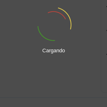
Cargando