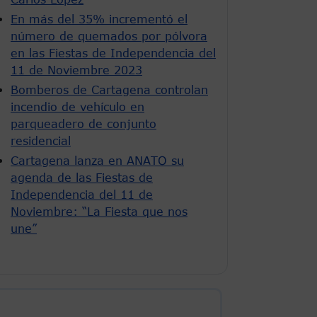
En más del 35% incrementó el
número de quemados por pólvora
en las Fiestas de Independencia del
11 de Noviembre 2023
Bomberos de Cartagena controlan
incendio de vehículo en
parqueadero de conjunto
residencial
Cartagena lanza en ANATO su
agenda de las Fiestas de
Independencia del 11 de
Noviembre: “La Fiesta que nos
une”