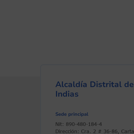
Alcaldía Distrital 
Indias
Sede principal
Nit: 890-480-184-4
Dirección: Cra. 2 # 36-86, Cart