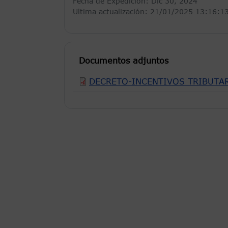
Fecha de Expedición:
Dic 30, 2024
Ultima actualización: 21/01/2025 13:16:1
Documentos adjuntos
DECRETO-INCENTIVOS TRIBUTAR