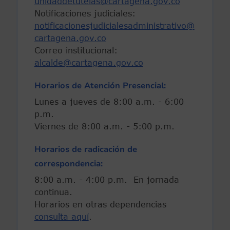
unidaddetutelas@cartagena.gov.co
Notificaciones judiciales:
notificacionesjudicialesadministrativo@
cartagena.gov.co
Correo institucional:
alcalde@cartagena.gov.co
Horarios de Atención Presencial:
Lunes a jueves de 8:00 a.m. - 6:00
p.m.
Viernes de 8:00 a.m. - 5:00 p.m.
Horarios de radicación de
correspondencia:
8:00 a.m. - 4:00 p.m. En jornada
continua.
Horarios en otras dependencias
consulta aquí
.