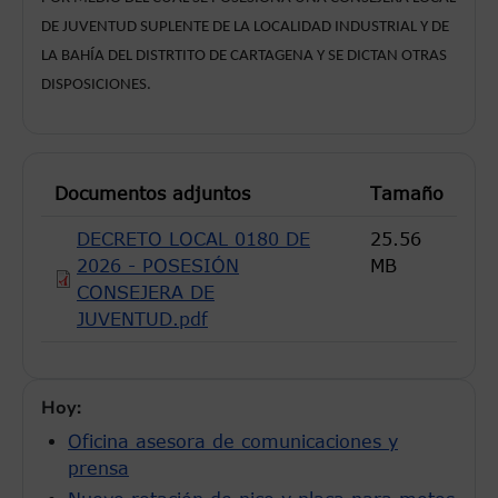
DE JUVENTUD SUPLENTE DE LA LOCALIDAD INDUSTRIAL Y DE 
LA BAHÍA DEL DISTRTITO DE CARTAGENA Y SE DICTAN OTRAS 
DISPOSICIONES.
Documentos adjuntos
Tamaño
DECRETO LOCAL 0180 DE
25.56
2026 - POSESIÓN
MB
CONSEJERA DE
JUVENTUD.pdf
Hoy:
Oficina asesora de comunicaciones y
prensa