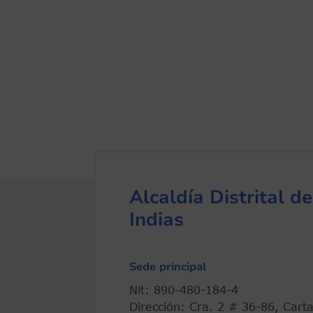
Alcaldía Distrital 
Indias
Sede principal
Nit: 890-480-184-4
Dirección: Cra. 2 # 36-86, Cart