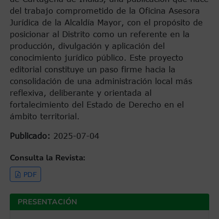
del trabajo comprometido de la Oficina Asesora
Jurídica de la Alcaldía Mayor, con el propósito de
posicionar al Distrito como un referente en la
producción, divulgación y aplicación del
conocimiento jurídico público. Este proyecto
editorial constituye un paso firme hacia la
consolidación de una administración local más
reflexiva, deliberante y orientada al
fortalecimiento del Estado de Derecho en el
ámbito territorial.
Publicado:
2025-07-04
Consulta la Revista:
PDF
PRESENTACIÓN