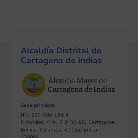
Alcaldía Distrital de
Cartagena de Indias
Sede principal
Nit: 890-480-184-4
Dirección: Cra. 2 # 36-86, Cartagena,
Bolívar-Colombia-Código postal
130001