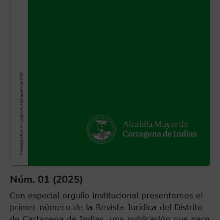
Núm. 01 (2025)
Con especial orgullo institucional presentamos el
primer número de la Revista Jurídica del Distrito
de Cartagena de Indias, una publicación que nace