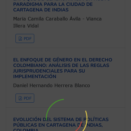
PARADIGMA PARA LA CIUDAD DE
CARTAGENA DE INDIAS
María Camila Caraballo Ávila - Vianca
Illera Vidal
PDF
EL ENFOQUE DE GÉNERO EN EL DERECHO
COLOMBIANO: ANÁLISIS DE LAS REGLAS
JURISPRUDENCIALES PARA SU
IMPLEMENTACIÓN
Daniel Hernando Herrera Blanco
PDF
EVOLUCIÓN DEL SISTEMA DE POLÍTICAS
PÚBLICAS EN CARTAGENA DE INDIAS,
COLOMBIA