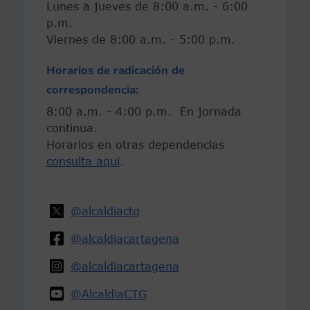
Lunes a jueves de 8:00 a.m. - 6:00
p.m.
Viernes de 8:00 a.m. - 5:00 p.m.
Horarios de radicación de
correspondencia:
8:00 a.m. - 4:00 p.m. En jornada
continua.
Horarios en otras dependencias
consulta aquí
.
@alcaldiactg
@alcaldiacartagena
@alcaldiacartagena
@AlcaldiaCTG