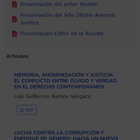
Presentación del señor Alcalde
Presentación del Jefe Oficina Asesora
Jurídica
Presentación Editor de la Revista.
Artículos
MEMORIA, ANONIMIZACIÓN Y JUSTICIA:
EL CONFLICTO ENTRE OLVIDO Y VERDAD
EN EL DERECHO CONTEMPORÁNEO
Luis Guillermo Ramos Vergara
PDF
LUCHA CONTRA LA CORRUPCIÓN Y
ENFOQUE DE GÉNERO: HACIA UN NUEVO