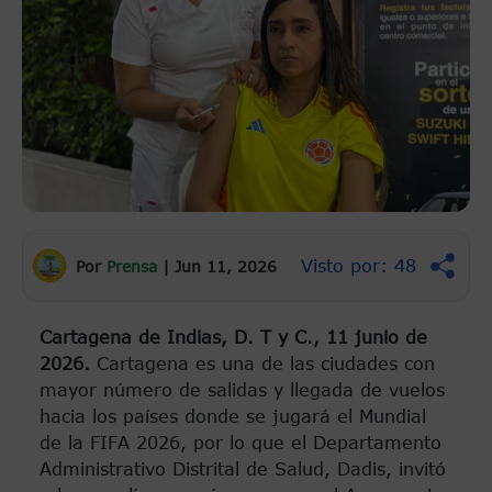
Visto por: 48
Por
Prensa
|
Jun 11, 2026
Cartagena de Indias, D. T y C., 11 junio de
2026.
Cartagena es una de las ciudades con
mayor número de salidas y llegada de vuelos
hacia los países donde se jugará el Mundial
de la FIFA 2026, por lo que el Departamento
Administrativo Distrital de Salud, Dadis, invitó