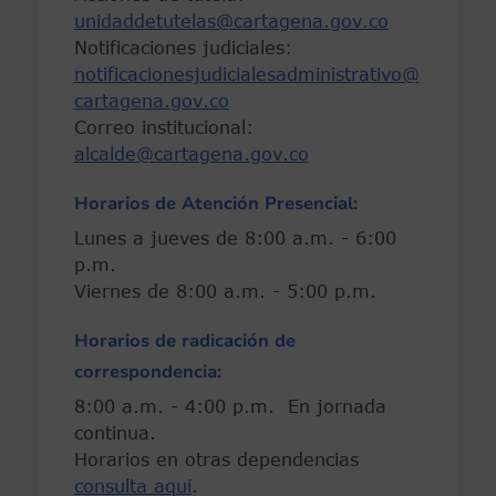
unidaddetutelas@cartagena.gov.co
Notificaciones judiciales:
notificacionesjudicialesadministrativo@
cartagena.gov.co
Correo institucional:
alcalde@cartagena.gov.co
Horarios de Atención Presencial:
Lunes a jueves de 8:00 a.m. - 6:00
p.m.
Viernes de 8:00 a.m. - 5:00 p.m.
Horarios de radicación de
correspondencia:
8:00 a.m. - 4:00 p.m. En jornada
continua.
Horarios en otras dependencias
consulta aquí
.