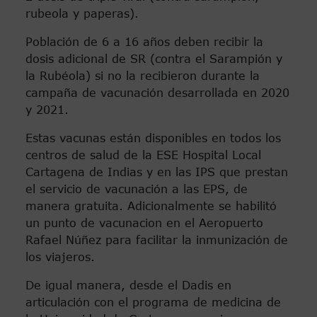
rubeola y paperas).
Población de 6 a 16 años deben recibir la
dosis adicional de SR (contra el Sarampión y
la Rubéola) si no la recibieron durante la
campaña de vacunación desarrollada en 2020
y 2021.
Estas vacunas están disponibles en todos los
centros de salud de la ESE Hospital Local
Cartagena de Indias y en las IPS que prestan
el servicio de vacunación a las EPS, de
manera gratuita. Adicionalmente se habilitó
un punto de vacunacion en el Aeropuerto
Rafael Núñez para facilitar la inmunización de
los viajeros.
De igual manera, desde el Dadis en
articulación con el programa de medicina de