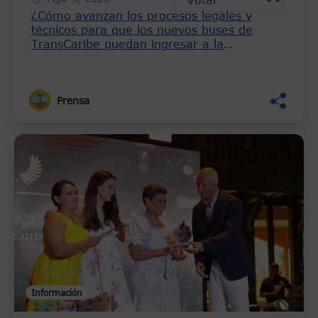
¿Cómo avanzan los procesos legales y
técnicos para que los nuevos buses de
TransCaribe puedan ingresar a la
operación?
Prensa
Información