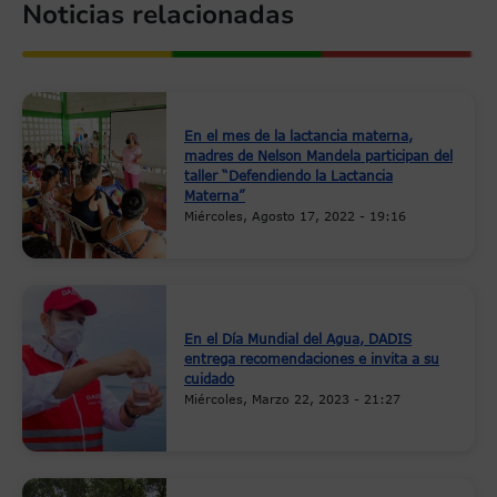
Noticias relacionadas
En el mes de la lactancia materna,
madres de Nelson Mandela participan del
taller “Defendiendo la Lactancia
Materna”
Miércoles, Agosto 17, 2022 - 19:16
En el Día Mundial del Agua, DADIS
entrega recomendaciones e invita a su
cuidado
Miércoles, Marzo 22, 2023 - 21:27