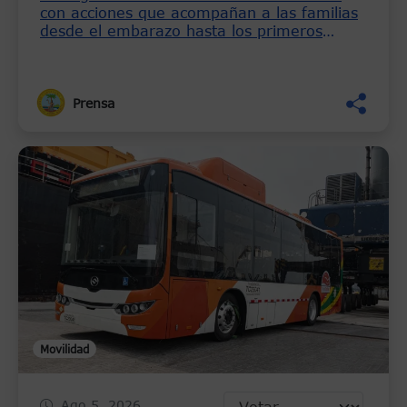
con acciones que acompañan a las familias
desde el embarazo hasta los primeros
meses de vida del bebé
Prensa
Movilidad
Ago 5, 2026