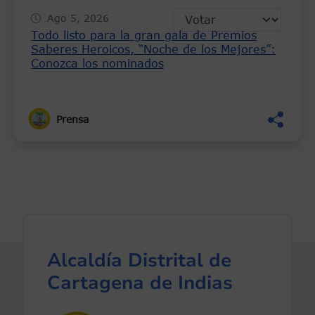
Ago 5, 2026
Todo listo para la gran gala de Premios
Saberes Heroicos, “Noche de los Mejores”:
Conozca los nominados
Prensa
Alcaldía Distrital de
Cartagena de Indias