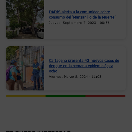
DADIS alerta a la comunidad sobre
consumo del ‘Manzanillo de la Muerte’
Jueves, Septiembre 7, 2023 - 08:56
Cartagena presenta 43 nuevos casos de
dengue en la semana epidemiológica
ocho
Viernes, Marzo 8, 2024 - 11:03