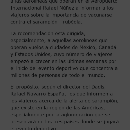
a las aerolíneas qué operan en el Aeropuerto
Internacional Rafael Núñez a informar a los
viajeros sobre la importancia de vacunarse
contra el sarampión - rubéola.
La recomendación está dirigida,
especialmente, a aquellas aerolíneas que
operan vuelos a ciudades de México, Canadá
y Estados Unidos, cuyo número de viajeros
empezó a crecer en las últimas semanas por
el inicio del evento deportivo que concentra a
millones de personas de todo el mundo.
El propósito, según el director del Dadis,
Rafael Navarro España, es que informen a
los viajeros acerca de la alerta de sarampión,
que existe en la región de las Américas,
especialmente por la aglomeracion que se
presentará en los tres países donde se jugará
el evento deportivo.