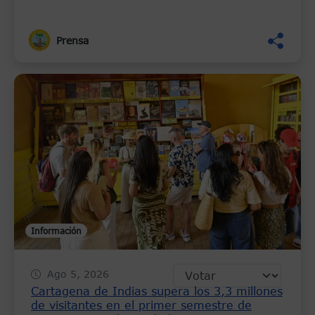
Prensa
Información
Ago 5, 2026
Cartagena de Indias supera los 3,3 millones
de visitantes en el primer semestre de