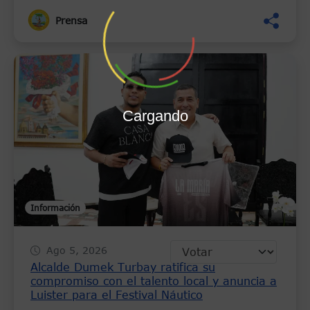
Prensa
Cargando
Información
Ago 5, 2026
Alcalde Dumek Turbay ratifica su
compromiso con el talento local y anuncia a
Luister para el Festival Náutico