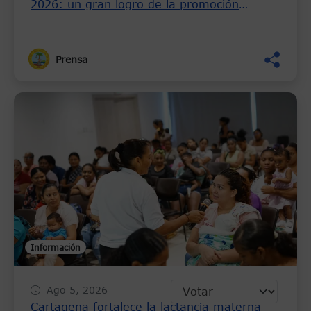
2026: un gran logro de la promoción
turística de la ciudad
Prensa
Información
Ago 5, 2026
Cartagena fortalece la lactancia materna