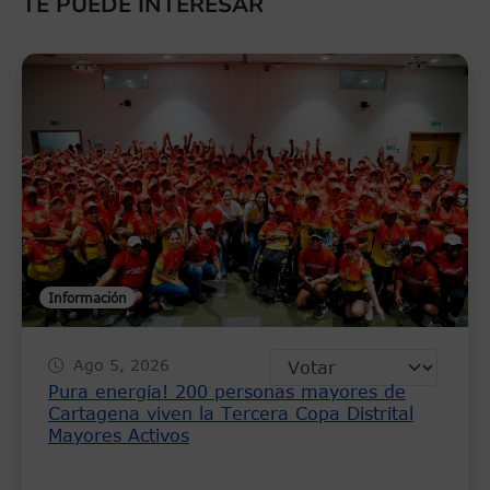
TE PUEDE INTERESAR
Información
Ago 5, 2026
Pura energía! 200 personas mayores de
Cartagena viven la Tercera Copa Distrital
Mayores Activos