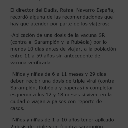
El director del Dadis, Rafael Navarro España,
recordó alguna de las recomendaciones que
hay que atender por parte de los viajeros:
-Aplicación de una dosis de la vacuna SR
(contra el Sarampión y la Rubéola) por lo
menos 10 días antes de viajar, a la población
entre 11 a 59 años sin antecedente de
vacuna verificada
-Niños y niñas de 6 a 11 meses y 29 días
deben recibir una dosis de triple viral (contra
Sarampión, Rubéola y paperas) y completar
esquema a los 12 y 18 meses si viven en la
ciudad o viajan a países con reporte de
casos.
-Niños y niñas de 1 a 10 años tener aplicado
2 dosis de triple viral (contra sarampión,