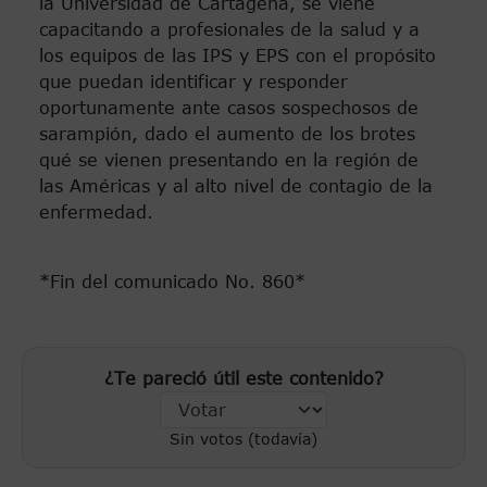
la Universidad de Cartagena, se viene
capacitando a profesionales de la salud y a
los equipos de las IPS y EPS con el propósito
que puedan identificar y responder
oportunamente ante casos sospechosos de
sarampión, dado el aumento de los brotes
qué se vienen presentando en la región de
las Américas y al alto nivel de contagio de la
enfermedad.
*Fin del comunicado No. 860*
¿Te pareció útil este contenido?
Sin votos (todavía)