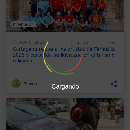
Información
Ago 8, 2026
Cartagena recibe a los artistas de Femusica
2026 y consolida su liderazgo en el turismo
religioso
Prensa
Cargando