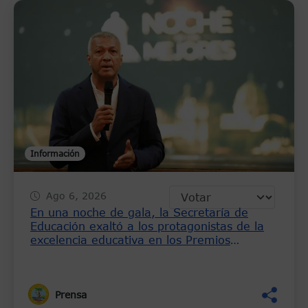
Información
Ago 6, 2026
En una noche de gala, la Secretaría de
Educación exaltó a los protagonistas de la
excelencia educativa en los Premios
Saberes Heroicos 2026
Prensa