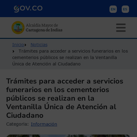
Pasar al contenido principal
Ruta de navegación
Inicio
Noticias
Trámites para acceder a servicios funerarios en los
cementerios públicos se realizan en la Ventanilla
Única de Atención al Ciudadano
Trámites para acceder a servicios
funerarios en los cementerios
públicos se realizan en la
Ventanilla Única de Atención al
Ciudadano
Categoria
Información