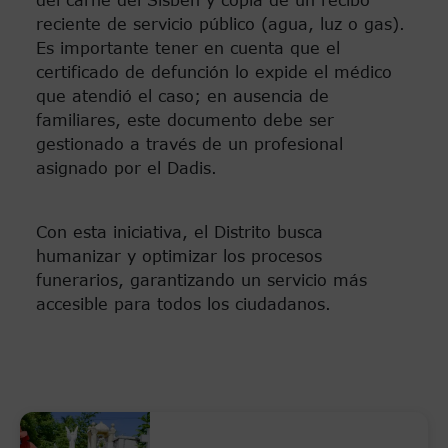
del carné del Sisbén y copia de un recibo
reciente de servicio público (agua, luz o gas).
Es importante tener en cuenta que el
certificado de defunción lo expide el médico
que atendió el caso; en ausencia de
familiares, este documento debe ser
gestionado a través de un profesional
asignado por el Dadis.
Con esta iniciativa, el Distrito busca
humanizar y optimizar los procesos
funerarios, garantizando un servicio más
accesible para todos los ciudadanos.