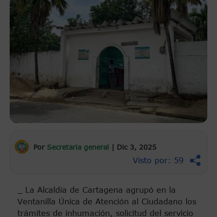
Por
Secretaria general
|
Dic 3, 2025
Visto por: 59
_ La Alcaldía de Cartagena agrupó en la
Ventanilla Única de Atención al Ciudadano los
trámites de inhumación, solicitud del servicio