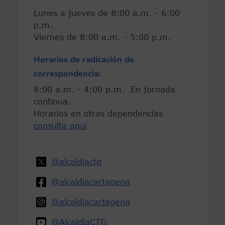
Lunes a jueves de 8:00 a.m. - 6:00
p.m.
Viernes de 8:00 a.m. - 5:00 p.m.
Horarios de radicación de
correspondencia:
8:00 a.m. - 4:00 p.m. En jornada
continua.
Horarios en otras dependencias
consulta aquí
.
@alcaldiactg
@alcaldiacartagena
@alcaldiacartagena
@AlcaldiaCTG