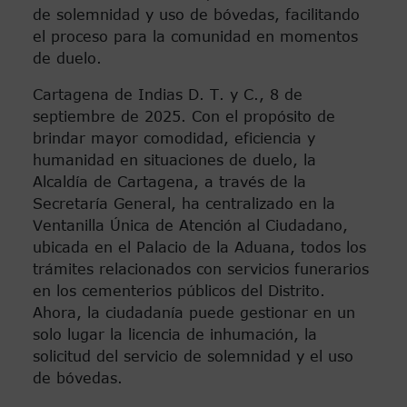
de solemnidad y uso de bóvedas, facilitando
el proceso para la comunidad en momentos
de duelo.
Cartagena de Indias D. T. y C., 8 de
septiembre de 2025. Con el propósito de
brindar mayor comodidad, eficiencia y
humanidad en situaciones de duelo, la
Alcaldía de Cartagena, a través de la
Secretaría General, ha centralizado en la
Ventanilla Única de Atención al Ciudadano,
ubicada en el Palacio de la Aduana, todos los
trámites relacionados con servicios funerarios
en los cementerios públicos del Distrito.
Ahora, la ciudadanía puede gestionar en un
solo lugar la licencia de inhumación, la
solicitud del servicio de solemnidad y el uso
de bóvedas.