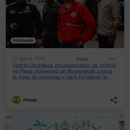
Información
Ago 8, 2026
Distrito despliega megaoperativo de control
en Playa Hollywood de Bocagrande contra
la trata de personas y para fortalecer la
seguridad
Prensa