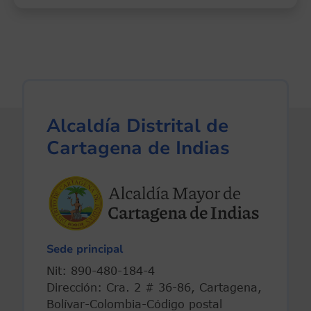
Alcaldía Distrital de
Cartagena de Indias
Sede principal
Nit: 890-480-184-4
Dirección: Cra. 2 # 36-86, Cartagena,
Bolívar-Colombia-Código postal