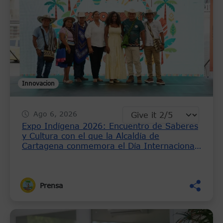
Innovacion
Ago 6, 2026
Expo Indígena 2026: Encuentro de Saberes
y Cultura con el que la Alcaldía de
Cartagena conmemora el Día Internacional
de los Pueblos Indígenas
Prensa