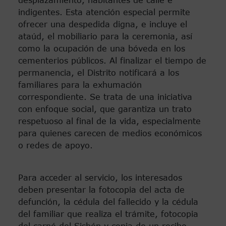
desplazamiento, habitantes de calle e
indigentes. Esta atención especial permite
ofrecer una despedida digna, e incluye el
ataúd, el mobiliario para la ceremonia, así
como la ocupación de una bóveda en los
cementerios públicos. Al finalizar el tiempo de
permanencia, el Distrito notificará a los
familiares para la exhumación
correspondiente. Se trata de una iniciativa
con enfoque social, que garantiza un trato
respetuoso al final de la vida, especialmente
para quienes carecen de medios económicos
o redes de apoyo.
Para acceder al servicio, los interesados
deben presentar la fotocopia del acta de
defunción, la cédula del fallecido y la cédula
del familiar que realiza el trámite, fotocopia