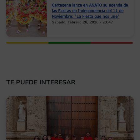
Cartagena lanza en ANATO su agenda de
las Fiestas de Independencia del 11 de
Noviembre: “La Fiesta que nos une”
Sábado, Febrero 28, 2026 - 20:47
TE PUEDE INTERESAR