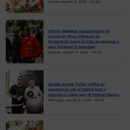
Jueves, Agosto 6, 2026 - 11:24
Distrito despliega megaoperativo de
control en Playa Hollywood de
Bocagrande contra la trata de personas y
para fortalecer la seguridad
Sábado, Agosto 8, 2026 - 18:06
Alcalde Dumek Turbay ratifica su
compromiso con el talento local y
anuncia a Luister para el Festival Náutico
Miércoles, Agosto 5, 2026 - 18:24