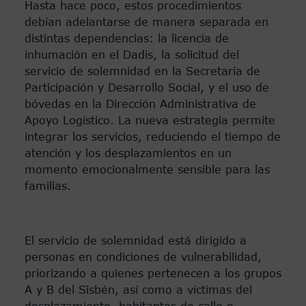
Hasta hace poco, estos procedimientos
debían adelantarse de manera separada en
distintas dependencias: la licencia de
inhumación en el Dadis, la solicitud del
servicio de solemnidad en la Secretaría de
Participación y Desarrollo Social, y el uso de
bóvedas en la Dirección Administrativa de
Apoyo Logístico. La nueva estrategia permite
integrar los servicios, reduciendo el tiempo de
atención y los desplazamientos en un
momento emocionalmente sensible para las
familias.
El servicio de solemnidad está dirigido a
personas en condiciones de vulnerabilidad,
priorizando a quienes pertenecen a los grupos
A y B del Sisbén, así como a víctimas del