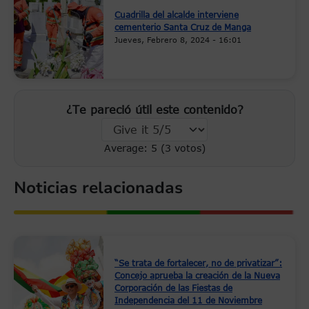
Cuadrilla del alcalde interviene
cementerio Santa Cruz de Manga
Jueves, Febrero 8, 2024 - 16:01
¿Te pareció útil este contenido?
Average:
5
(
3
votos)
Noticias relacionadas
“Se trata de fortalecer, no de privatizar”:
Concejo aprueba la creación de la Nueva
Corporación de las Fiestas de
Independencia del 11 de Noviembre