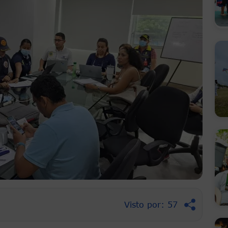
Visto por: 57