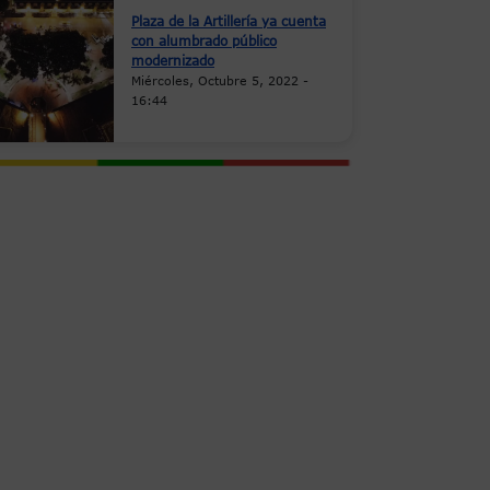
Plaza de la Artillería ya cuenta
con alumbrado público
modernizado
Miércoles, Octubre 5, 2022 -
16:44