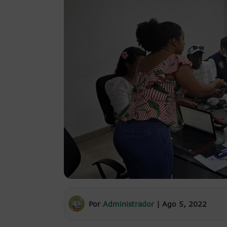
Por
Administrador
|
Ago 5, 2022