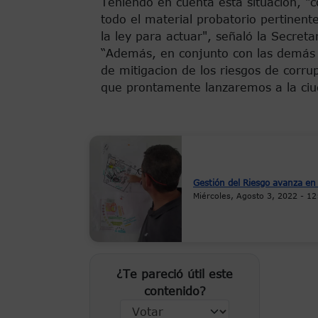
Teniendo en cuenta esta situación, 
todo el material probatorio pertinen
la ley para actuar", señaló la Secreta
“Además, en conjunto con las demás 
de mitigacion de los riesgos de corr
que prontamente lanzaremos a la ciu
Gestión del Riesgo avanza en 
Miércoles, Agosto 3, 2022 - 12
¿Te pareció útil este
contenido?