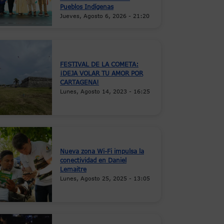
Pueblos Indígenas
Jueves, Agosto 6, 2026 - 21:20
FESTIVAL DE LA COMETA:
¡DEJA VOLAR TU AMOR POR
CARTAGENA!
Lunes, Agosto 14, 2023 - 16:25
Nueva zona Wi-Fi impulsa la
conectividad en Daniel
Lemaitre
Lunes, Agosto 25, 2025 - 13:05