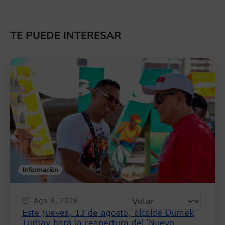
TE PUEDE INTERESAR
Información
Ago 8, 2026
Este jueves, 13 de agosto, alcalde Dumek
Turbay hará la reapertura del ‘Nuevo