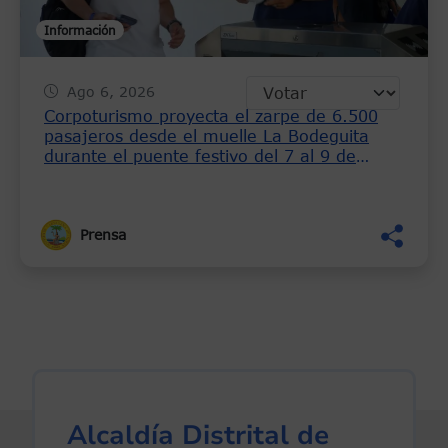
Información
Ago 6, 2026
Corpoturismo proyecta el zarpe de 6.500
pasajeros desde el muelle La Bodeguita
durante el puente festivo del 7 al 9 de
agosto
Prensa
Alcaldía Distrital de