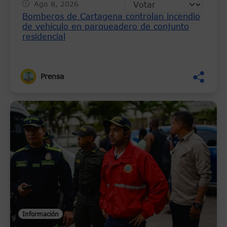
Ago 8, 2026
Bomberos de Cartagena controlan incendio
de vehículo en parqueadero de conjunto
residencial
Prensa
Información