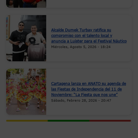
Alcalde Dumek Turbay ratifica su
compromiso con el talento local y
anuncia a Luister para el Festival Náutico
Miércoles, Agosto 5, 2026 - 18:24
Cartagena lanza en ANATO su agenda de
las Fiestas de Independencia del 11 de
Noviembre: “La Fiesta que nos une”
Sábado, Febrero 28, 2026 - 20:47