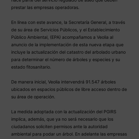
prestar las empresas operadoras.
En línea con este avance, la Secretaría General, a través 
de su área de Servicios Públicos, y el Establecimiento 
Público Ambiental, (EPA) acompañamos a Veolia al 
anuncio de la implementación de esta nueva etapa que 
incluye la actualización del catastro del arbolado urbano 
para determinar el número de árboles y especies y su 
estado fitosanitario.
De manera inicial, Veolia intervendrá 91.547 árboles 
ubicados en espacios públicos de libre acceso dentro de 
su área de operación.
La medida adoptada con la actualización del PGIRS 
implica, además, que ya no será necesario que los 
ciudadanos soliciten permisos ante la autoridad 
ambiental para podar un árbol. En adelante las empresas 