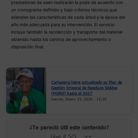
prestadoras de aseo realizarán la poda de acuerdo con 
un cronograma definido y bajo criterios técnicos que 
atienden las características de cada árbol y la época del 
año más adecuada para su intervención. El servicio 
incluye también la recolección y transporte del material 
obtenido hasta los centros de aprovechamiento o 
disposición final.
Cartagena tiene actualizado su Plan de
Gestión Integral de Residuos Sólidos
(PGIRS) hasta el 2027
Jueves, Enero 23, 2025 - 15:20
¿Te pareció útil este contenido?