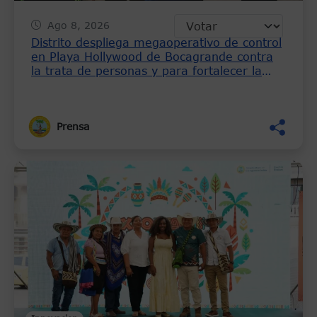
Ago 8, 2026
Distrito despliega megaoperativo de control
en Playa Hollywood de Bocagrande contra
la trata de personas y para fortalecer la
seguridad
Prensa