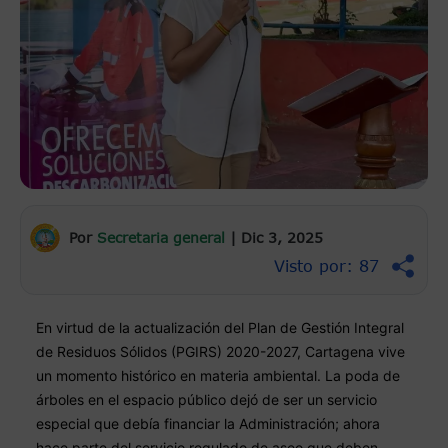
Por
Secretaria general
|
Dic 3, 2025
Visto por: 87
En virtud de la actualización del Plan de Gestión Integral 
de Residuos Sólidos (PGIRS) 2020-2027, Cartagena vive 
un momento histórico en materia ambiental. La poda de 
árboles en el espacio público dejó de ser un servicio 
especial que debía financiar la Administración; ahora 
hace parte del servicio regulado de aseo que deben 