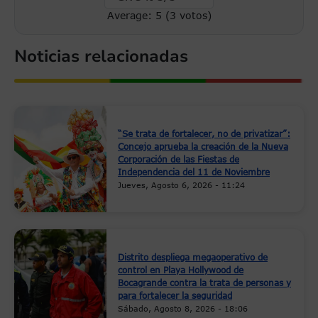
Average:
5
(
3
votos)
Noticias relacionadas
“Se trata de fortalecer, no de privatizar”:
Concejo aprueba la creación de la Nueva
Corporación de las Fiestas de
Independencia del 11 de Noviembre
Jueves, Agosto 6, 2026 - 11:24
Distrito despliega megaoperativo de
control en Playa Hollywood de
Bocagrande contra la trata de personas y
para fortalecer la seguridad
Sábado, Agosto 8, 2026 - 18:06