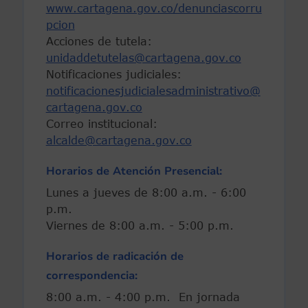
www.cartagena.gov.co/denunciascorru
pcion
Acciones de tutela:
unidaddetutelas@cartagena.gov.co
Notificaciones judiciales:
notificacionesjudicialesadministrativo@
cartagena.gov.co
Correo institucional:
alcalde@cartagena.gov.co
Horarios de Atención Presencial:
Lunes a jueves de 8:00 a.m. - 6:00
p.m.
Viernes de 8:00 a.m. - 5:00 p.m.
Horarios de radicación de
correspondencia:
8:00 a.m. - 4:00 p.m. En jornada