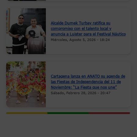
Alcalde Dumek Turbay ratifica su
compromiso con el talento local y
anuncia a Luister para el Festival Náutico
Miércoles, Agosto 5, 2026 - 18:24
Cartagena lanza en ANATO su agenda de
las Fiestas de Independencia del 11 de
Noviembre: “La Fiesta que nos une”
Sábado, Febrero 28, 2026 - 20:47