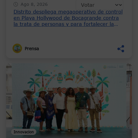
Ago 8, 2026
Distrito despliega megaoperativo de control
en Playa Hollywood de Bocagrande contra
la trata de personas y para fortalecer la
seguridad
Prensa
Innovacion