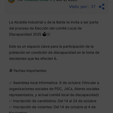
Visto por: 37
La Alcaldía Industrial y de la Bahía te invita a ser parte
del proceso de Elección del comité Local de
Discapacidad 2025 🗳️👍🏻
Este es un espacio clave para la participación de la
población en condición de discapacidad en la toma de
decisiones que les efecten ♿️.
📆 Fechas importantes:
✅ Asamblea local informativa: 9 de octubre (Vincular a
organizaciones sociales de PDC, JACs, líderes sociales
representados, y actual comité local de discapacidad)
✅ Inscripción de candidatos: Del 14 al 24 de octubre
✅ Inscripción de votantes: Del 14 de octubre al 4 de
Noviembre.