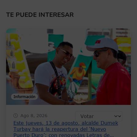
TE PUEDE INTERESAR
Información
Ago 8, 2026
Este jueves, 13 de agosto, alcalde Dumek
Turbay hará la reapertura del ‘Nuevo
Puerto Duro’: con renovadas Letras de