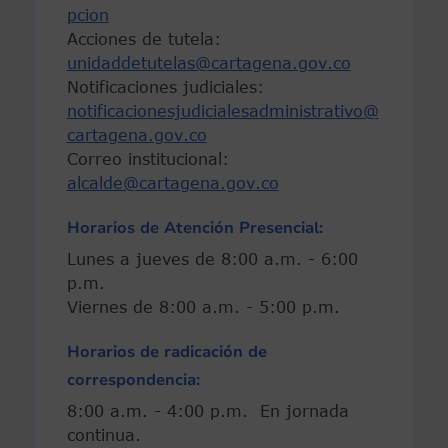
pcion
Acciones de tutela:
unidaddetutelas@cartagena.gov.co
Notificaciones judiciales:
notificacionesjudicialesadministrativo@
cartagena.gov.co
Correo institucional:
alcalde@cartagena.gov.co
Horarios de Atención Presencial:
Lunes a jueves de 8:00 a.m. - 6:00
p.m.
Viernes de 8:00 a.m. - 5:00 p.m.
Horarios de radicación de
correspondencia:
8:00 a.m. - 4:00 p.m. En jornada
continua.