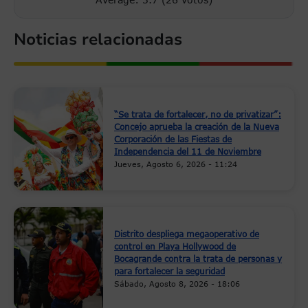
Noticias relacionadas
“Se trata de fortalecer, no de privatizar”:
Concejo aprueba la creación de la Nueva
Corporación de las Fiestas de
Independencia del 11 de Noviembre
Jueves, Agosto 6, 2026 - 11:24
Distrito despliega megaoperativo de
control en Playa Hollywood de
Bocagrande contra la trata de personas y
para fortalecer la seguridad
Sábado, Agosto 8, 2026 - 18:06