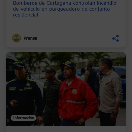
Bomberos de Cartagena controlan incendio
de vehículo en parqueadero de conjunto
residencial
Prensa
Información