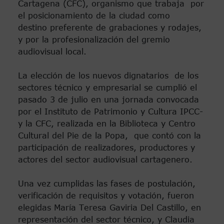
Cartagena (CFC), organismo que trabaja por
el posicionamiento de la ciudad como
destino preferente de grabaciones y rodajes,
y por la profesionalización del gremio
audiovisual local.
La elección de los nuevos dignatarios de los
sectores técnico y empresarial se cumplió el
pasado 3 de julio en una jornada convocada
por el Instituto de Patrimonio y Cultura IPCC-
y la CFC, realizada en la Biblioteca y Centro
Cultural del Pie de la Popa, que contó con la
participación de realizadores, productores y
actores del sector audiovisual cartagenero.
Una vez cumplidas las fases de postulación,
verificación de requisitos y votación, fueron
elegidas María Teresa Gaviria Del Castillo, en
representación del sector técnico, y Claudia