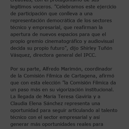
legítimos voceros. ”Celebramos este ejercicio
de participación que conlleva a una
representación democrática de los sectores
técnico y empresarial, que reafirman la
apertura de nuevos espacios para que el
propio gremio cinematográfico y audiovisual
decida su propio futuro”, dijo Shirley Tuñón
Vásquez, directora general del IPCC.
Por su parte, Alfredo Marimón, coordinador
de la Comisión Fílmica de Cartagena, afirmó
que con esta elección ”la Comisión Fílmica da
un paso más en su vigorización institucional.
La llegada de María Teresa Gaviria y a
Claudia Elena Sánchez representa una
oportunidad para seguir articulando al talento
técnico con el sector empresarial y así
generar más oportunidades reales para