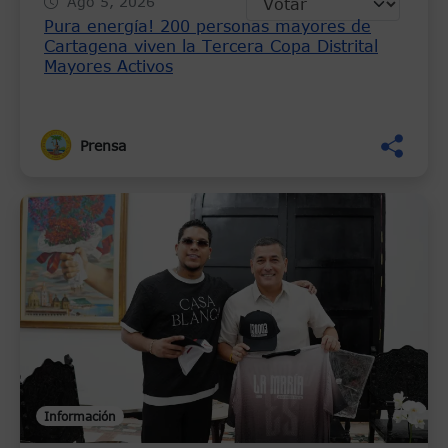
Ago 5, 2026
Pura energía! 200 personas mayores de
Cartagena viven la Tercera Copa Distrital
Mayores Activos
Prensa
Información