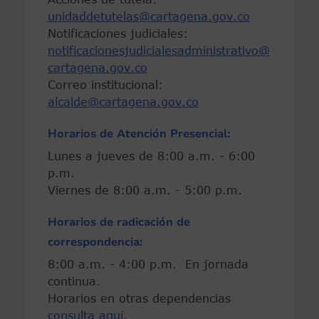
unidaddetutelas@cartagena.gov.co
Notificaciones judiciales:
notificacionesjudicialesadministrativo@
cartagena.gov.co
Correo institucional:
alcalde@cartagena.gov.co
Horarios de Atención Presencial:
Lunes a jueves de 8:00 a.m. - 6:00
p.m.
Viernes de 8:00 a.m. - 5:00 p.m.
Horarios de radicación de
correspondencia:
8:00 a.m. - 4:00 p.m. En jornada
continua.
Horarios en otras dependencias
consulta aquí
.