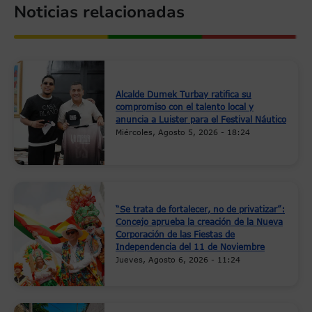
Noticias relacionadas
Alcalde Dumek Turbay ratifica su
compromiso con el talento local y
anuncia a Luister para el Festival Náutico
Miércoles, Agosto 5, 2026 - 18:24
“Se trata de fortalecer, no de privatizar”:
Concejo aprueba la creación de la Nueva
Corporación de las Fiestas de
Independencia del 11 de Noviembre
Jueves, Agosto 6, 2026 - 11:24