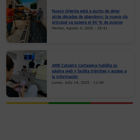
Nuevo Oriente está a punto de dejar
atrás décadas de abandono: la nueva vía
principal ya supera el 90 % de avance
Martes, Agosto 4, 2026 - 18:41
AMB Catastro Cartagena habilita su
página web y facilita trámites y acceso a
la información
Lunes, Julio 14, 2025 - 11:56