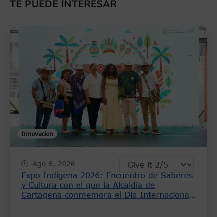
TE PUEDE INTERESAR
Innovacion
Ago 6, 2026
Expo Indígena 2026: Encuentro de Saberes
y Cultura con el que la Alcaldía de
Cartagena conmemora el Día Internacional
de los Pueblos Indígenas