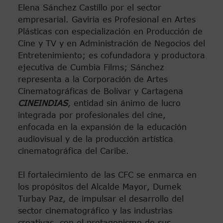
Elena Sánchez Castillo por el sector
empresarial. Gaviria es Profesional en Artes
Plásticas con especialización en Producción de
Cine y TV y en Administración de Negocios del
Entretenimiento; es cofundadora y productora
ejecutiva de Cumbia Films; Sánchez
representa a la Corporación de Artes
Cinematográficas de Bolívar y Cartagena
CINEINDIAS
, entidad sin ánimo de lucro
integrada por profesionales del cine,
enfocada en la expansión de la educación
audiovisual y de la producción artística
cinematográfica del Caribe.
El fortalecimiento de las CFC se enmarca en
los propósitos del Alcalde Mayor, Dumek
Turbay Paz, de impulsar el desarrollo del
sector cinematográfico y las industrias
creativas, con el protagonismo de sus