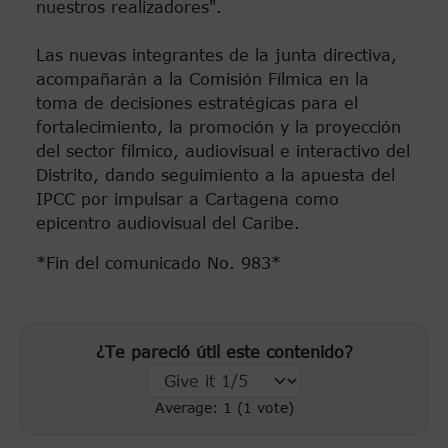
nuestros realizadores".
Las nuevas integrantes de la junta directiva,
acompañarán a la Comisión Fílmica en la
toma de decisiones estratégicas para el
fortalecimiento, la promoción y la proyección
del sector fílmico, audiovisual e interactivo del
Distrito, dando seguimiento a la apuesta del
IPCC por impulsar a Cartagena como
epicentro audiovisual del Caribe.
*Fin del comunicado No. 983*
¿Te pareció útil este contenido?
Average:
1
(
1
vote)