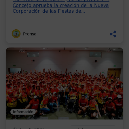
Concejo aprueba la creación de la Nueva
Corporación de las Fiestas de
Independencia del 11 de Noviembre
Prensa
Información