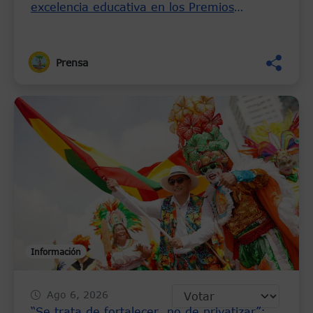
excelencia educativa en los Premios
Saberes Heroicos 2026
Prensa
Información
Ago 6, 2026
“Se trata de fortalecer, no de privatizar”: