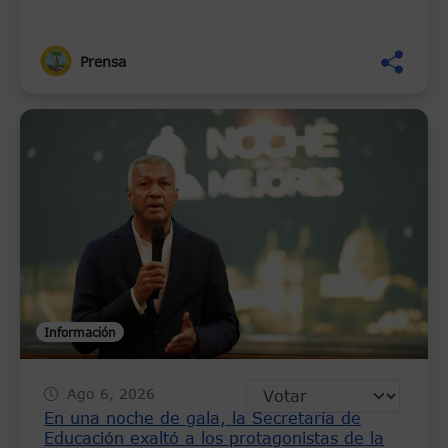
agosto
Prensa
Información
Ago 6, 2026
En una noche de gala, la Secretaría de
Educación exaltó a los protagonistas de la