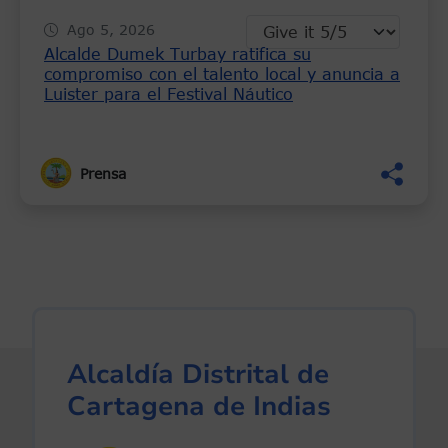
Ago 5, 2026
Alcalde Dumek Turbay ratifica su
compromiso con el talento local y anuncia a
Luister para el Festival Náutico
Prensa
Alcaldía Distrital de
Cartagena de Indias