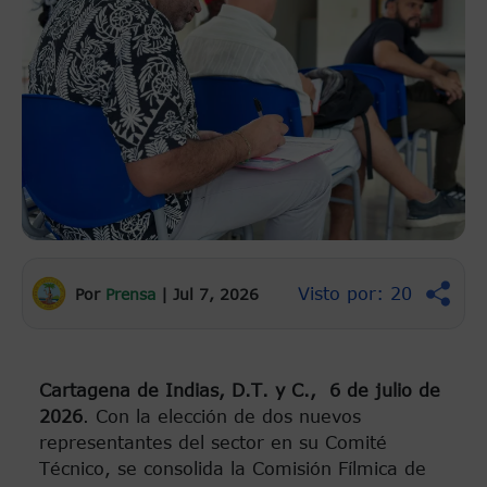
Visto por: 20
Por
Prensa
|
Jul 7, 2026
Cartagena de Indias, D.T. y C., 6 de julio de
2026
. Con la elección de dos nuevos
representantes del sector en su Comité
Técnico, se consolida la Comisión Fílmica de