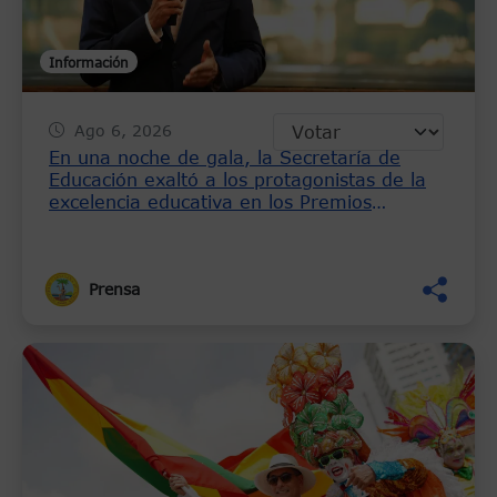
Información
Ago 6, 2026
En una noche de gala, la Secretaría de
Educación exaltó a los protagonistas de la
excelencia educativa en los Premios
Saberes Heroicos 2026
Prensa