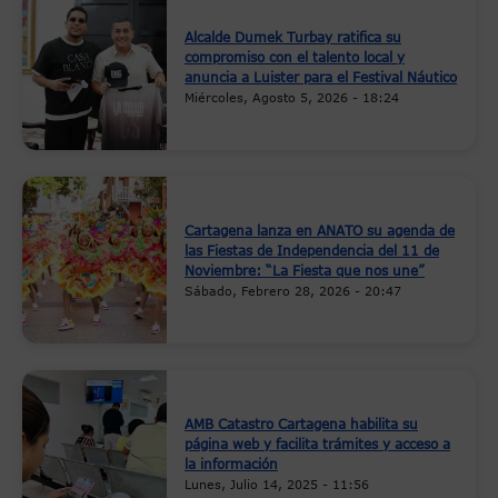
Alcalde Dumek Turbay ratifica su
compromiso con el talento local y
anuncia a Luister para el Festival Náutico
Miércoles, Agosto 5, 2026 - 18:24
Cartagena lanza en ANATO su agenda de
las Fiestas de Independencia del 11 de
Noviembre: “La Fiesta que nos une”
Sábado, Febrero 28, 2026 - 20:47
AMB Catastro Cartagena habilita su
página web y facilita trámites y acceso a
la información
Lunes, Julio 14, 2025 - 11:56