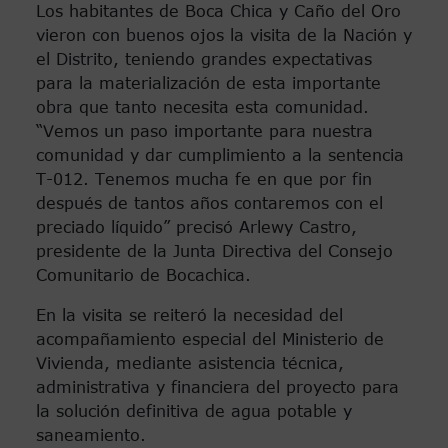
Los habitantes de Boca Chica y Caño del Oro
vieron con buenos ojos la visita de la Nación y
el Distrito, teniendo grandes expectativas
para la materialización de esta importante
obra que tanto necesita esta comunidad.
“Vemos un paso importante para nuestra
comunidad y dar cumplimiento a la sentencia
T-012. Tenemos mucha fe en que por fin
después de tantos años contaremos con el
preciado líquido” precisó Arlewy Castro,
presidente de la Junta Directiva del Consejo
Comunitario de Bocachica.
En la visita se reiteró la necesidad del
acompañamiento especial del Ministerio de
Vivienda, mediante asistencia técnica,
administrativa y financiera del proyecto para
la solución definitiva de agua potable y
saneamiento.