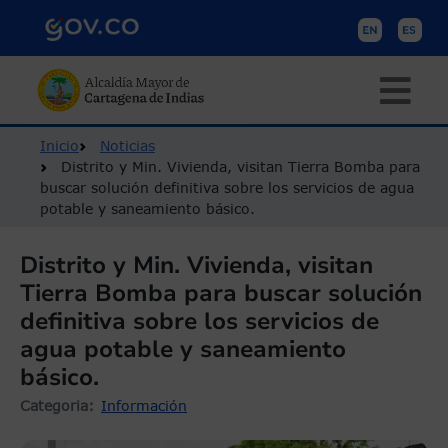
Pasar al contenido principal
Ruta de navegación
Inicio
Noticias
Distrito y Min. Vivienda, visitan Tierra Bomba para
buscar solución definitiva sobre los servicios de agua
potable y saneamiento básico.
Distrito y Min. Vivienda, visitan
Tierra Bomba para buscar solución
definitiva sobre los servicios de
agua potable y saneamiento
básico.
Categoria
Información