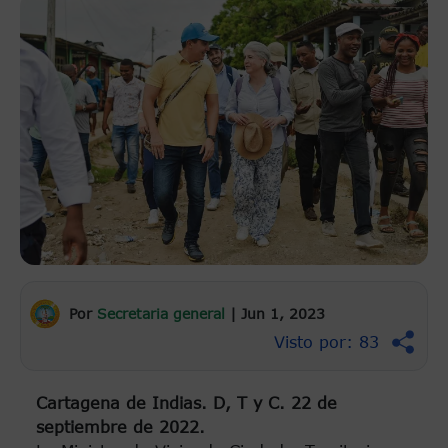
Por
Secretaria general
|
Jun 1, 2023
Visto por: 83
Cartagena de Indias. D, T y C. 22 de
septiembre de 2022.