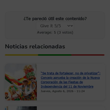
¿Te pareció útil este contenido?
Average:
5
(
3
votos)
Noticias relacionadas
“Se trata de fortalecer, no de privatizar”:
Concejo aprueba la creación de la Nueva
Corporación de las Fiestas de
Independencia del 11 de Noviembre
Jueves, Agosto 6, 2026 - 11:24