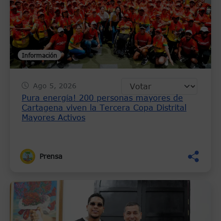
Información
Ago 5, 2026
Pura energía! 200 personas mayores de
Cartagena viven la Tercera Copa Distrital
Mayores Activos
Prensa