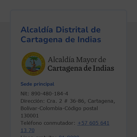
Alcaldía Distrital de
Cartagena de Indias
Sede principal
Nit: 890-480-184-4
Dirección: Cra. 2 # 36-86, Cartagena,
Bolívar-Colombia-Código postal
130001
Teléfono conmutador:
+57 605 641
13 70