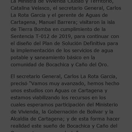
La Ministra de Vivienda Ciudad y Territorio,
Catalina Velasco, el secretario General, Carlos
La Rota García y el gerente de Aguas de
Cartagena, Manuel Barrera; visitaron la isla
de Tierra Bomba en cumplimiento de la
Sentencia T-012 de 2019, para continuar con
el diseño del Plan de Solución Definitiva para
la implementación de los servicios de agua
potable y saneamiento básico en la
comunidad de Bocachica y Caño del Oro.
El secretario General, Carlos La Rota García,
precisó “Vamos muy avanzado, hemos hecho
unos estudios con Aguas ce Cartagena y
estamos viabilizando los recursos en los
cuales esperamos participación del Ministerio
de Vivienda, la Gobernación de Bolívar y la
Alcaldía de Cartagena; y de esta forma hacer
realidad este sueño de Bocachica y Caño del