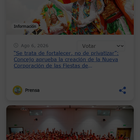
Información
Ago 6, 2026
“Se trata de fortalecer, no de privatizar”:
Concejo aprueba la creación de la Nueva
Corporación de las Fiestas de
Independencia del 11 de Noviembre
Prensa