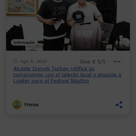
Información
Ago 5, 2026
Alcalde Dumek Turbay ratifica su
compromiso con el talento local y anuncia a
Luister para el Festival Náutico
Prensa