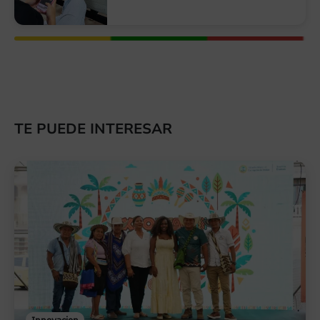
TE PUEDE INTERESAR
Innovacion