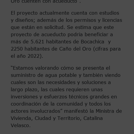
Oro cuenten con acueducto”.
El proyecto actualmente cuenta con estudios
y diseños; además de los permisos y licencias
que están en solicitud. Se estima que este
proyecto de acueducto podría beneficiar a
más de 5.621 habitantes de Bocachica y
2250 habitantes de Caño del Oro (cifras para
el año 2022).
“Estamos valorando cómo se presenta el
suministro de agua potable y también viendo
cuales son las necesidades y soluciones a
largo plazo, las cuales requieren unas
inversiones y esfuerzos técnicos grandes en
coordinación de la comunidad y todos los
actores involucrados” manifestó la Ministra de
Vivienda, Ciudad y Territorio, Catalina
Velasco.