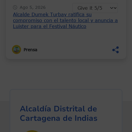
Ago 5, 2026
Alcalde Dumek Turbay ratifica su
compromiso con el talento local y anuncia a
Luister para el Festival Náutico
Prensa
Alcaldía Distrital de
Cartagena de Indias