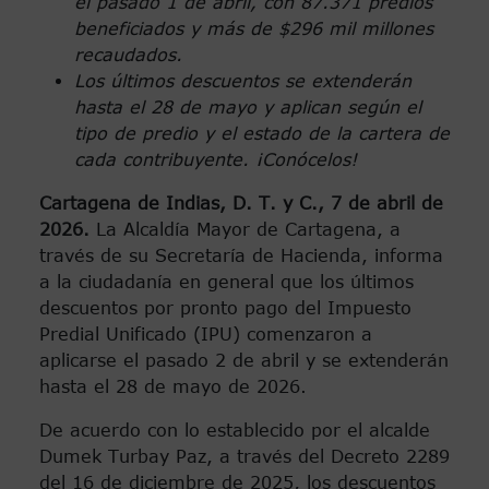
el pasado 1 de abril, con 87.371 predios
beneficiados y más de $296 mil millones
recaudados.
Los últimos descuentos se extenderán
hasta el 28 de mayo y aplican según el
tipo de predio y el estado de la cartera de
cada contribuyente. ¡Conócelos!
Cartagena de Indias, D. T. y C., 7 de abril de
2026.
La Alcaldía Mayor de Cartagena, a
través de su Secretaría de Hacienda, informa
a la ciudadanía en general que los últimos
descuentos por pronto pago del Impuesto
Predial Unificado (IPU) comenzaron a
aplicarse el pasado 2 de abril y se extenderán
hasta el 28 de mayo de 2026.
De acuerdo con lo establecido por el alcalde
Dumek Turbay Paz, a través del Decreto 2289
del 16 de diciembre de 2025, los descuentos