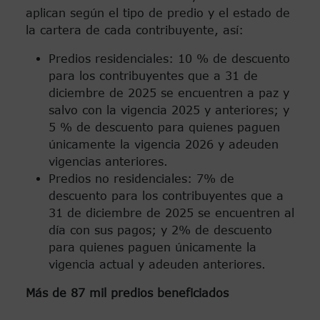
aplican según el tipo de predio y el estado de
la cartera de cada contribuyente, así:
Predios residenciales: 10 % de descuento
para los contribuyentes que a 31 de
diciembre de 2025 se encuentren a paz y
salvo con la vigencia 2025 y anteriores; y
5 % de descuento para quienes paguen
únicamente la vigencia 2026 y adeuden
vigencias anteriores.
Predios no residenciales: 7% de
descuento para los contribuyentes que a
31 de diciembre de 2025 se encuentren al
día con sus pagos; y 2% de descuento
para quienes paguen únicamente la
vigencia actual y adeuden anteriores.
Más de 87 mil predios beneficiados