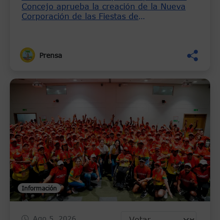
Concejo aprueba la creación de la Nueva
Corporación de las Fiestas de
Independencia del 11 de Noviembre
Prensa
Información
Ago 5, 2026