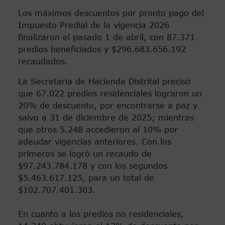
Los máximos descuentos por pronto pago del
Impuesto Predial de la vigencia 2026
finalizaron el pasado 1 de abril, con 87.371
predios beneficiados y $296.683.656.192
recaudados.
La Secretaría de Hacienda Distrital precisó
que 67.022 predios residenciales lograron un
20% de descuento, por encontrarse a paz y
salvo a 31 de diciembre de 2025; mientras
que otros 5.248 accedieron al 10% por
adeudar vigencias anteriores. Con los
primeros se logró un recaudo de
$97.243.784.178 y con los segundos
$5.463.617.125, para un total de
$102.707.401.303.
En cuanto a los predios no residenciales,