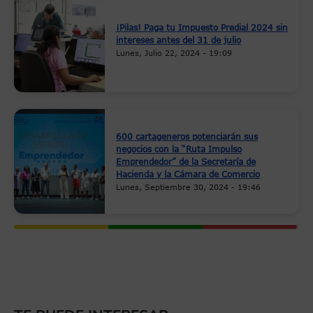
¡Pilas! Paga tu Impuesto Predial 2024 sin
intereses antes del 31 de julio
Lunes, Julio 22, 2024 - 19:09
600 cartageneros potenciarán sus
negocios con la “Ruta Impulso
Emprendedor” de la Secretaría de
Hacienda y la Cámara de Comercio
Lunes, Septiembre 30, 2024 - 19:46