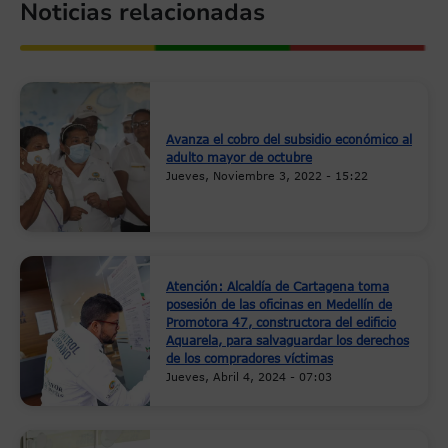
Noticias relacionadas
Avanza el cobro del subsidio económico al
adulto mayor de octubre
Jueves, Noviembre 3, 2022 - 15:22
Atención: Alcaldía de Cartagena toma
posesión de las oficinas en Medellín de
Promotora 47, constructora del edificio
Aquarela, para salvaguardar los derechos
de los compradores víctimas
Jueves, Abril 4, 2024 - 07:03