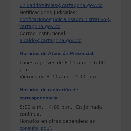
unidaddetutelas@cartagena.gov.co
Notificaciones judiciales:
notificacionesjudicialesadministrativo@
cartagena.gov.co
Correo institucional:
alcalde@cartagena.gov.co
Horarios de Atención Presencial:
Lunes a jueves de 8:00 a.m. - 6:00
p.m.
Viernes de 8:00 a.m. - 5:00 p.m.
Horarios de radicación de
correspondencia:
8:00 a.m. - 4:00 p.m. En jornada
continua.
Horarios en otras dependencias
consulta aquí
.