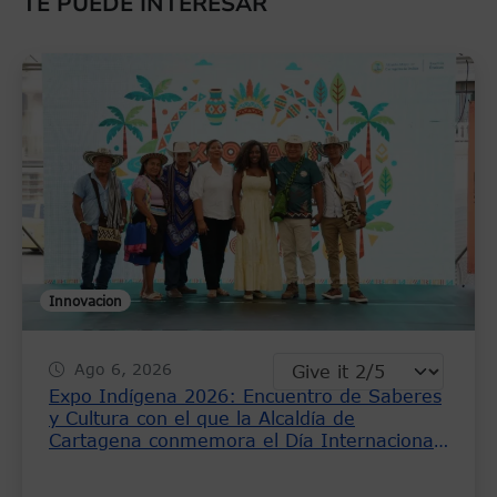
TE PUEDE INTERESAR
Innovacion
Ago 6, 2026
Expo Indígena 2026: Encuentro de Saberes
y Cultura con el que la Alcaldía de
Cartagena conmemora el Día Internacional
de los Pueblos Indígenas