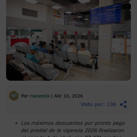
Por
Hacienda
|
Abr 10, 2026
Visto por: 336
Los máximos descuentos por pronto pago
del predial de la vigencia 2026 finalizaron