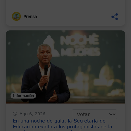
Prensa
Información
Ago 6, 2026
En una noche de gala, la Secretaría de
Educación exaltó a los protagonistas de la