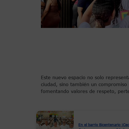
Este nuevo espacio no solo represent
ciudad, sino también un compromiso co
fomentando valores de respeto, perte
En el barrio Bicentenario ¡Cec