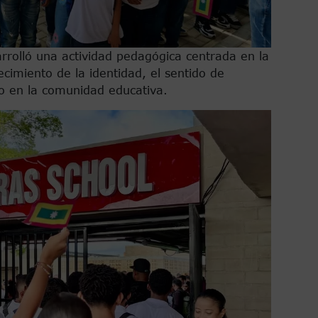
rrolló una actividad pedagógica centrada en la
cimiento de la identidad, el sentido de
ivo en la comunidad educativa.