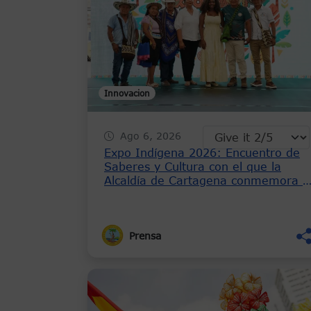
Innovacion
Ago 6, 2026
Expo Indígena 2026: Encuentro de
Saberes y Cultura con el que la
Alcaldía de Cartagena conmemora e
Día Internacional de los Pueblos
Indígenas
Prensa