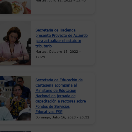
Martes, Julio 12, 2022 - 15:45
Secretaría de Hacienda
presenta Proyecto de Acuerdo
para actualizar el estatuto
tributario
Martes, Octubre 18, 2022 -
17:29
Secretaría de Educación de
Cartagena acompaña al
Ministerio de Educación
Nacional en jornada de
capacitación a rectores sobre
Fondos de Servicios
Educativos-FSE
Domingo, Julio 16, 2023 - 20:32