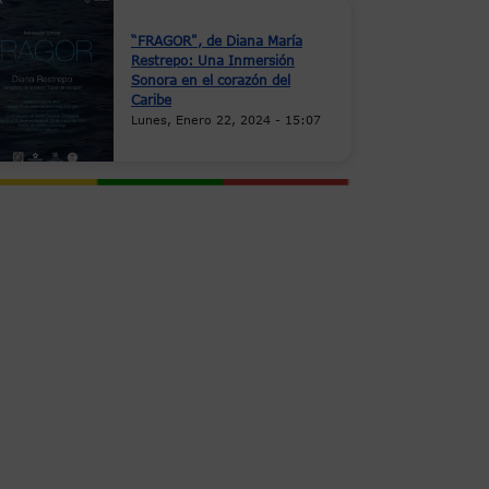
“FRAGOR", de Diana María
Restrepo: Una Inmersión
Sonora en el corazón del
Caribe
Lunes, Enero 22, 2024 - 15:07