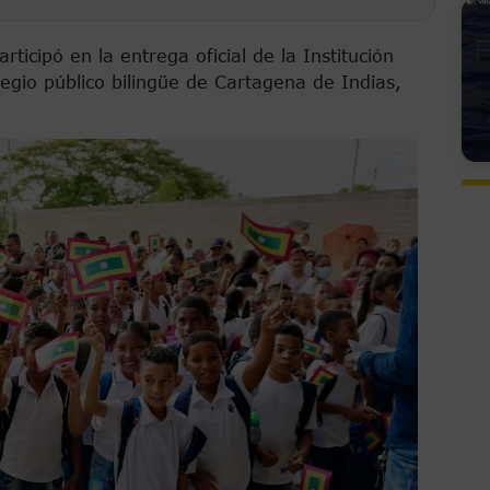
ticipó en la entrega oficial de la Institución
legio público bilingüe de Cartagena de Indias,