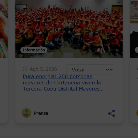
Información
Ago 5, 2026
Pura energía! 200 personas
mayores de Cartagena viven la
e
Tercera Copa Distrital Mayores
Activos
Prensa