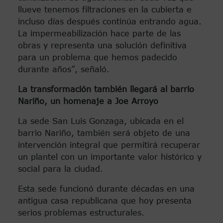
llueve tenemos filtraciones en la cubierta e
incluso días después continúa entrando agua.
La impermeabilización hace parte de las
obras y representa una solución definitiva
para un problema que hemos padecido
durante años”, señaló.
La transformación también llegará al barrio
Nariño, un homenaje a Joe Arroyo
La sede San Luis Gonzaga, ubicada en el
barrio Nariño, también será objeto de una
intervención integral que permitirá recuperar
un plantel con un importante valor histórico y
social para la ciudad.
Esta sede funcionó durante décadas en una
antigua casa republicana que hoy presenta
serios problemas estructurales.