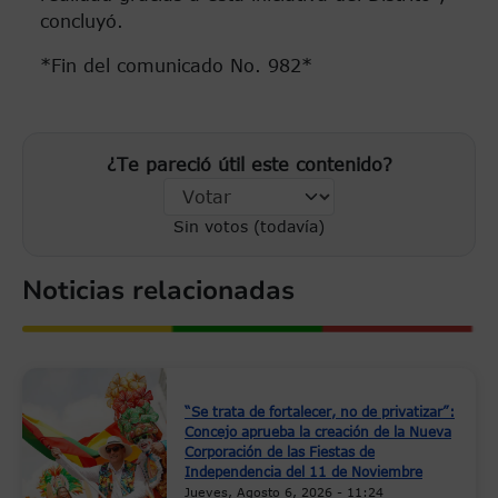
concluyó.
*Fin del comunicado No. 982*
¿Te pareció útil este contenido?
Sin votos (todavía)
Noticias relacionadas
“Se trata de fortalecer, no de privatizar”:
Concejo aprueba la creación de la Nueva
Corporación de las Fiestas de
Independencia del 11 de Noviembre
Jueves, Agosto 6, 2026 - 11:24