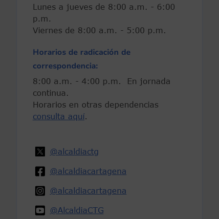
Lunes a jueves de 8:00 a.m. - 6:00
p.m.
Viernes de 8:00 a.m. - 5:00 p.m.
Horarios de radicación de
correspondencia:
8:00 a.m. - 4:00 p.m. En jornada
continua.
Horarios en otras dependencias
consulta aquí
.
@alcaldiactg
@alcaldiacartagena
@alcaldiacartagena
@AlcaldiaCTG