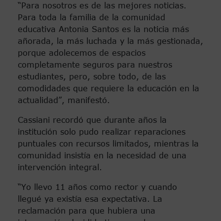
“Para nosotros es de las mejores noticias.
Para toda la familia de la comunidad
educativa Antonia Santos es la noticia más
añorada, la más luchada y la más gestionada,
porque adolecemos de espacios
completamente seguros para nuestros
estudiantes, pero, sobre todo, de las
comodidades que requiere la educación en la
actualidad”, manifestó.
Cassiani recordó que durante años la
institución solo pudo realizar reparaciones
puntuales con recursos limitados, mientras la
comunidad insistía en la necesidad de una
intervención integral.
“Yo llevo 11 años como rector y cuando
llegué ya existía esa expectativa. La
reclamación para que hubiera una