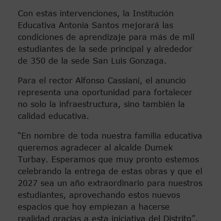
Con estas intervenciones, la Institución
Educativa Antonia Santos mejorará las
condiciones de aprendizaje para más de mil
estudiantes de la sede principal y alrededor
de 350 de la sede San Luis Gonzaga.
Para el rector Alfonso Cassiani, el anuncio
representa una oportunidad para fortalecer
no solo la infraestructura, sino también la
calidad educativa.
“En nombre de toda nuestra familia educativa
queremos agradecer al alcalde Dumek
Turbay. Esperamos que muy pronto estemos
celebrando la entrega de estas obras y que el
2027 sea un año extraordinario para nuestros
estudiantes, aprovechando estos nuevos
espacios que hoy empiezan a hacerse
realidad gracias a esta iniciativa del Distrito”,