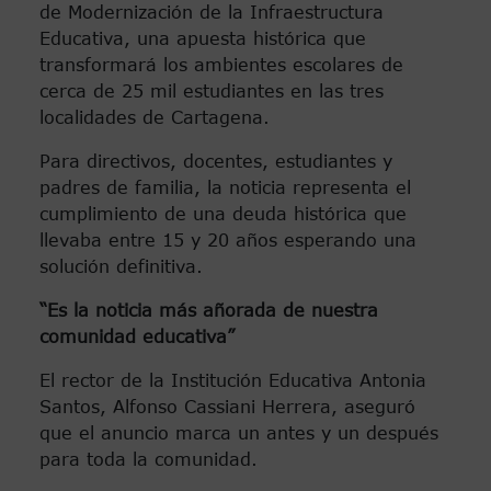
de Modernización de la Infraestructura
Educativa, una apuesta histórica que
transformará los ambientes escolares de
cerca de 25 mil estudiantes en las tres
localidades de Cartagena.
Para directivos, docentes, estudiantes y
padres de familia, la noticia representa el
cumplimiento de una deuda histórica que
llevaba entre 15 y 20 años esperando una
solución definitiva.
“Es la noticia más añorada de nuestra
comunidad educativa”
El rector de la Institución Educativa Antonia
Santos, Alfonso Cassiani Herrera, aseguró
que el anuncio marca un antes y un después
para toda la comunidad.