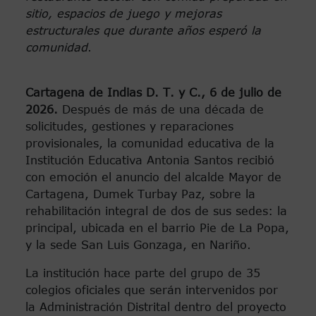
sitio, espacios de juego y mejoras
estructurales que durante años esperó la
comunidad
.
Cartagena de Indias D. T. y C., 6 de julio de
2026.
Después de más de una década de
solicitudes, gestiones y reparaciones
provisionales, la comunidad educativa de la
Institución Educativa Antonia Santos recibió
con emoción el anuncio del alcalde Mayor de
Cartagena, Dumek Turbay Paz, sobre la
rehabilitación integral de dos de sus sedes: la
principal, ubicada en el barrio Pie de La Popa,
y la sede San Luis Gonzaga, en Nariño.
La institución hace parte del grupo de 35
colegios oficiales que serán intervenidos por
la Administración Distrital dentro del proyecto