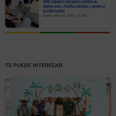
AMB Catastro Cartagena habilita su
página web y facilita trámites y acceso a
la información
Lunes, Julio 14, 2025 - 11:56
TE PUEDE INTERESAR