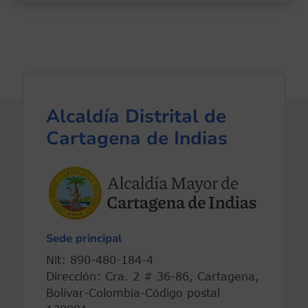
Alcaldía Distrital de
Cartagena de Indias
Sede principal
Nit: 890-480-184-4
Dirección: Cra. 2 # 36-86, Cartagena,
Bolívar-Colombia-Código postal