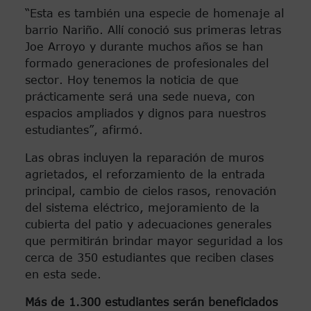
“Esta es también una especie de homenaje al
barrio Nariño. Allí conoció sus primeras letras
Joe Arroyo y durante muchos años se han
formado generaciones de profesionales del
sector. Hoy tenemos la noticia de que
prácticamente será una sede nueva, con
espacios ampliados y dignos para nuestros
estudiantes”, afirmó.
Las obras incluyen la reparación de muros
agrietados, el reforzamiento de la entrada
principal, cambio de cielos rasos, renovación
del sistema eléctrico, mejoramiento de la
cubierta del patio y adecuaciones generales
que permitirán brindar mayor seguridad a los
cerca de 350 estudiantes que reciben clases
en esta sede.
Más de 1.300 estudiantes serán beneficiados