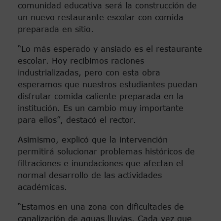
comunidad educativa será la construcción de
un nuevo restaurante escolar con comida
preparada en sitio.
“Lo más esperado y ansiado es el restaurante
escolar. Hoy recibimos raciones
industrializadas, pero con esta obra
esperamos que nuestros estudiantes puedan
disfrutar comida caliente preparada en la
institución. Es un cambio muy importante
para ellos”, destacó el rector.
Asimismo, explicó que la intervención
permitirá solucionar problemas históricos de
filtraciones e inundaciones que afectan el
normal desarrollo de las actividades
académicas.
“Estamos en una zona con dificultades de
canalización de aguas lluvias. Cada vez que