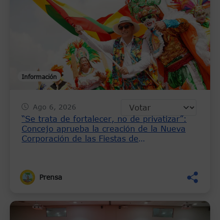
Información
Ago 6, 2026
“Se trata de fortalecer, no de privatizar”:
Concejo aprueba la creación de la Nueva
Corporación de las Fiestas de
Independencia del 11 de Noviembre
Prensa