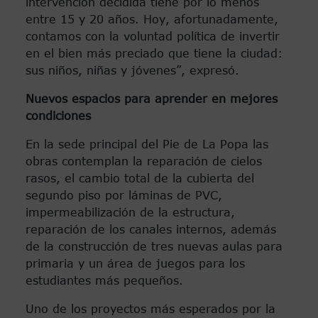
intervención decidida tiene por lo menos
entre 15 y 20 años. Hoy, afortunadamente,
contamos con la voluntad política de invertir
en el bien más preciado que tiene la ciudad:
sus niños, niñas y jóvenes”, expresó.
Nuevos espacios para aprender en mejores
condiciones
En la sede principal del Pie de La Popa las
obras contemplan la reparación de cielos
rasos, el cambio total de la cubierta del
segundo piso por láminas de PVC,
impermeabilización de la estructura,
reparación de los canales internos, además
de la construcción de tres nuevas aulas para
primaria y un área de juegos para los
estudiantes más pequeños.
Uno de los proyectos más esperados por la