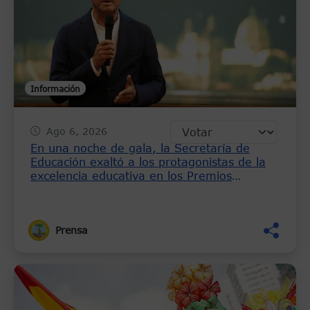
Información
Ago 6, 2026
En una noche de gala, la Secretaría de
Educación exaltó a los protagonistas de la
excelencia educativa en los Premios
Saberes Heroicos 2026
Prensa