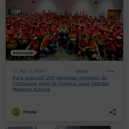
Información
Ago 5, 2026
Pura energía! 200 personas mayores de
Cartagena viven la Tercera Copa Distrital
Mayores Activos
Prensa