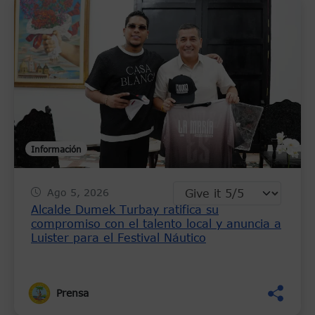
Información
Ago 5, 2026
Alcalde Dumek Turbay ratifica su
compromiso con el talento local y anuncia a
Luister para el Festival Náutico
Prensa