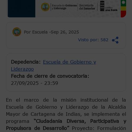
Por Escuela -
Sep 26, 2025
Visto por: 582
Depedencia
Escuela de Gobierno y
Liderazgo
Fecha de cierre de convocatoria:
27/09/2025 - 23:59
En el marco de la misión institucional de la
Escuela de Gobierno y Liderazgo de la Alcaldía
Mayor de Cartagena de Indias, se implementa el
programa
“Ciudadanía Diversa, Participativa y
Propulsora de Desarrollo”
Proyecto: Formulación