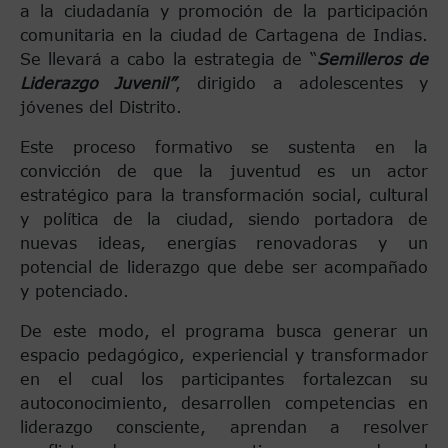
a la ciudadanía y promoción de la participación
comunitaria en la ciudad de Cartagena de Indias.
Se llevará a cabo la estrategia de “
Semilleros de
Liderazgo Juvenil”
, dirigido a adolescentes y
jóvenes del Distrito.
Este proceso formativo se sustenta en la
convicción de que la juventud es un actor
estratégico para la transformación social, cultural
y política de la ciudad, siendo portadora de
nuevas ideas, energías renovadoras y un
potencial de liderazgo que debe ser acompañado
y potenciado.
De este modo, el programa busca generar un
espacio pedagógico, experiencial y transformador
en el cual los participantes fortalezcan su
autoconocimiento, desarrollen competencias en
liderazgo consciente, aprendan a resolver