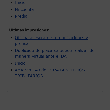
Inicio
Mi cuenta
Predial
Últimas impresiones:
Oficina asesora de comunicaciones y
prensa
Duplicado de placa se puede realizar de
manera virtual ante el DATT
Inicio
Acuerdo 143 del 2024 BENEFICIOS
TRIBUTARIOS