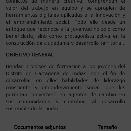
conflictos de manera creativa, comprendan el
valor del trabajo en equipo y se apropien de
herramientas digitales aplicadas a la innovación y
el emprendimiento social. Todo ello desde un
enfoque que reconoce a la juventud no solo como
beneficiaria, sino como protagonista activa en la
construcción de ciudadanía y desarrollo territorial.
OBJETIVO GENERAL
Brindar procesos de formación a los jóvenes del
Distrito de Cartagena de Indias, con el fin de
desarrollar en ellos habilidades de liderazgo
consciente y empoderamiento social, que les
permitan convertirse en agentes de cambio en
sus comunidades y contribuir al desarrollo
sostenible de la ciudad.
Documentos adjuntos
Tamaño