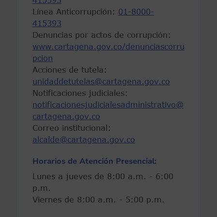
Línea Anticorrupción:
01-8000-
415393
Denuncias por actos de corrupción:
www.cartagena.gov.co/denunciascorru
pcion
Acciones de tutela:
unidaddetutelas@cartagena.gov.co
Notificaciones judiciales:
notificacionesjudicialesadministrativo@
cartagena.gov.co
Correo institucional:
alcalde@cartagena.gov.co
Horarios de Atención Presencial:
Lunes a jueves de 8:00 a.m. - 6:00
p.m.
Viernes de 8:00 a.m. - 5:00 p.m.