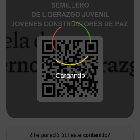
Cargando
¿Te pareció útil este contenido?