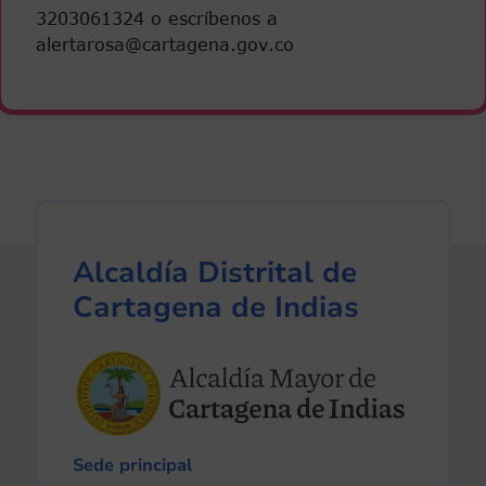
3203061324 o escríbenos a
alertarosa@cartagena.gov.co
Alcaldía Distrital de
Cartagena de Indias
Sede principal