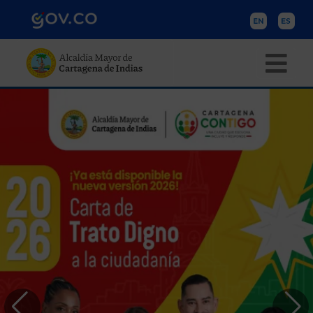
Pasar al contenido principal