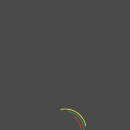
Ciudadana