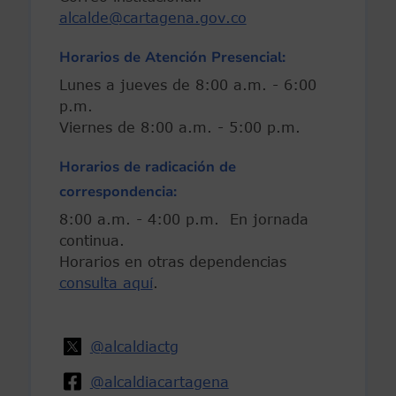
alcalde@cartagena.gov.co
Horarios de Atención Presencial:
Lunes a jueves de 8:00 a.m. - 6:00
p.m.
Viernes de 8:00 a.m. - 5:00 p.m.
Horarios de radicación de
correspondencia:
8:00 a.m. - 4:00 p.m. En jornada
continua.
Horarios en otras dependencias
consulta aquí
.
@alcaldiactg
@alcaldiacartagena