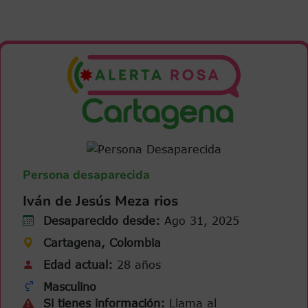
Persona desaparecida
Iván de Jesús Meza rios
Desaparecido desde:
Ago 31, 2025
Cartagena, Colombia
Edad actual:
28 años
Masculino
Si tienes información:
Llama al