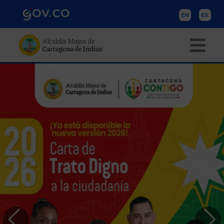
Pasar al contenido principal