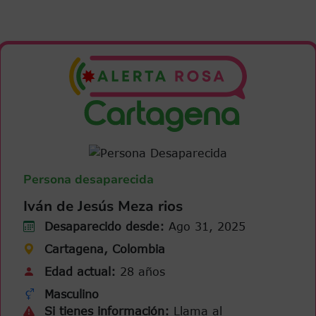
Persona desaparecida
Iván de Jesús Meza rios
Desaparecido desde:
Ago 31, 2025
Cartagena, Colombia
Edad actual:
28 años
Masculino
Si tienes información:
Llama al