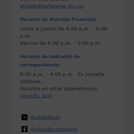
alcalde@cartagena.gov.co
Horarios de Atención Presencial:
Lunes a jueves de 8:00 a.m. - 6:00
p.m.
Viernes de 8:00 a.m. - 5:00 p.m.
Horarios de radicación de
correspondencia:
8:00 a.m. - 4:00 p.m. En jornada
continua.
Horarios en otras dependencias
consulta aquí
.
@alcaldiactg
@alcaldiacartagena