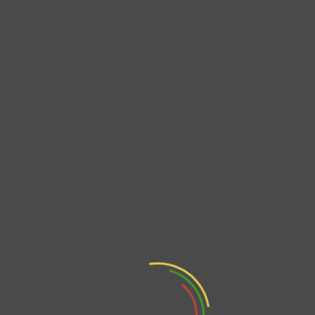
Ciudadana