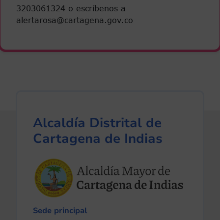
3203061324 o escríbenos a
alertarosa@cartagena.gov.co
Alcaldía Distrital de
Cartagena de Indias
Sede principal