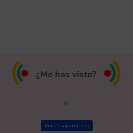
¿Me has visto?
Ver desaparecidos