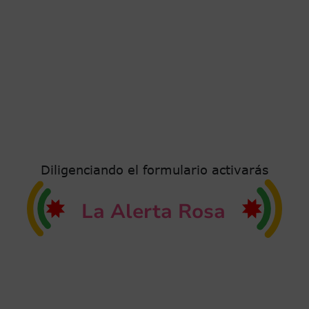
Pausar
Diligenciando el formulario activarás
La Alerta Rosa