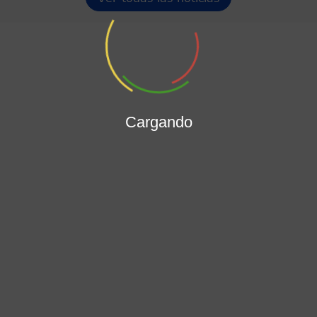
Cargando