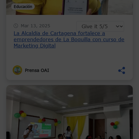
Educación
Mar 13, 2025
La Alcaldía de Cartagena fortalece a
emprendedores de La Boquilla con curso de
Marketing Digital
Prensa OAI