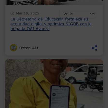
Mar 19, 2025
La Secretaría de Educación fortalece su
seguridad digital y optimiza SIGOB con la
brigada OAI Avanza
Prensa OAI