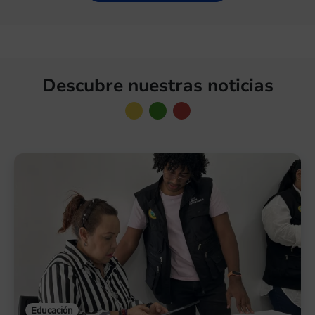
la información.
Descubre nuestras noticias
Educación