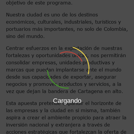
objetivo de este programa.
Nuestra ciudad es uno de los destinos
económicos, culturales, industriales, turísticos y
portuarios más importantes, no solo de Colombia,
sino del mundo.
Centrar esfuerzos en la explotación de nuestras
fortalezas y oportunidades únicas, nos permitirán
consolidar empresas, unidades productivas y
marcas que puedan implantarse ante el mundo
desde sus capacidades de exportar, asegurar
negocios y promover productos y servicios, a la
vez que dejan la bandera de Cartagena en alto.
Cargando
Esta apuesta pretende expandir el horizonte de
las empresas y la ciudad en sí misma, también
aspira a crear el ambiente propicio para atraer la
inversión nacional y extranjera a través de
acciones estratégicas que fortalezcan la oferta de