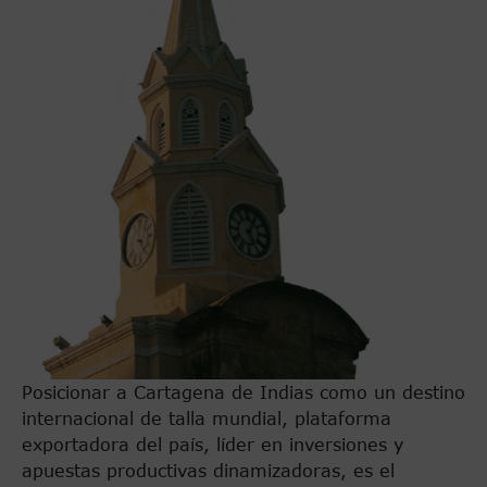
Posicionar a Cartagena de Indias como un destino
internacional de talla mundial, plataforma
exportadora del país, líder en inversiones y
apuestas productivas dinamizadoras, es el