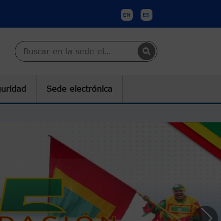
Buscar en Cartagena
guridad
Sede electrónica