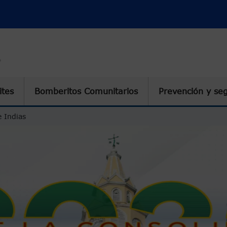
tes
Bomberitos Comunitarios
Prevención y se
 Indias