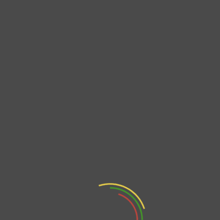
Ciudadana