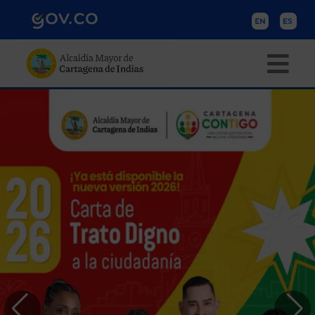
Pasar al contenido principal