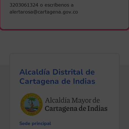
3203061324 o escríbenos a
alertarosa@cartagena.gov.co
Alcaldía Distrital de
Cartagena de Indias
Sede principal