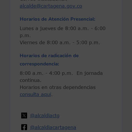
alcalde@cartagena.gov.co
Horarios de Atención Presencial:
Lunes a jueves de 8:00 a.m. - 6:00
p.m.
Viernes de 8:00 a.m. - 5:00 p.m.
Horarios de radicación de
correspondencia:
8:00 a.m. - 4:00 p.m. En jornada
continua.
Horarios en otras dependencias
consulta aquí
.
@alcaldiactg
@alcaldiacartagena