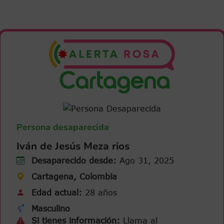
Persona desaparecida
Iván de Jesús Meza rios
Desaparecido desde:
Ago 31, 2025
Cartagena, Colombia
Edad actual:
28 años
Masculino
Si tienes información:
Llama al