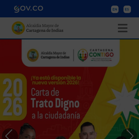
Pasar al contenido principal