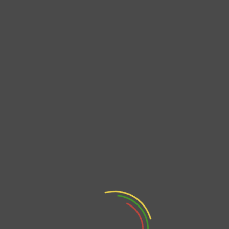
Ciudadana