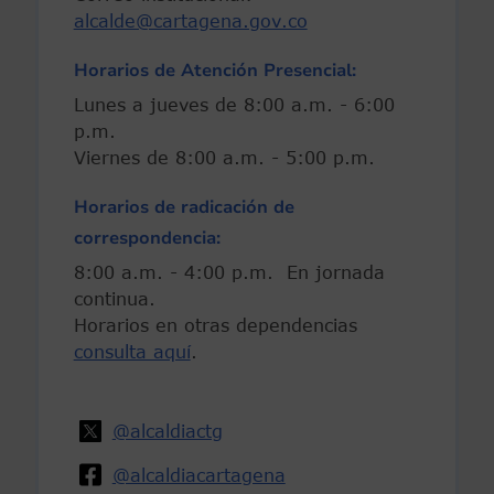
alcalde@cartagena.gov.co
Horarios de Atención Presencial:
Lunes a jueves de 8:00 a.m. - 6:00
p.m.
Viernes de 8:00 a.m. - 5:00 p.m.
Horarios de radicación de
correspondencia:
8:00 a.m. - 4:00 p.m. En jornada
continua.
Horarios en otras dependencias
consulta aquí
.
@alcaldiactg
@alcaldiacartagena