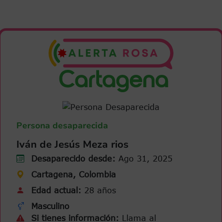
Persona desaparecida
Iván de Jesús Meza rios
Desaparecido desde:
Ago 31, 2025
Cartagena, Colombia
Edad actual:
28 años
Masculino
Si tienes información:
Llama al