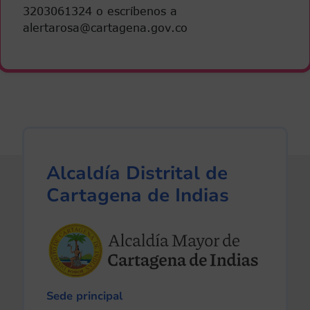
3203061324 o escríbenos a
alertarosa@cartagena.gov.co
Alcaldía Distrital de
Cartagena de Indias
Sede principal