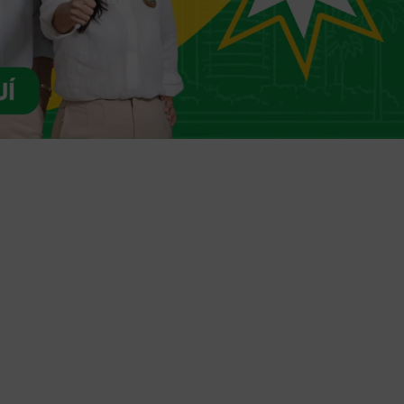
Trámites en línea