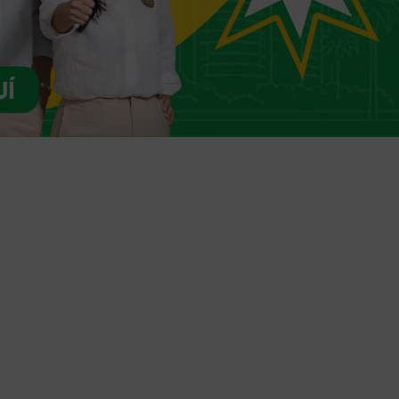
Trámites en línea